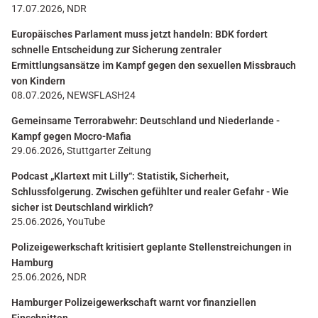
17.07.2026, NDR
Europäisches Parlament muss jetzt handeln: BDK fordert
schnelle Entscheidung zur Sicherung zentraler
Ermittlungsansätze im Kampf gegen den sexuellen Missbrauch
von Kindern
08.07.2026, NEWSFLASH24
Gemeinsame Terrorabwehr: Deutschland und Niederlande -
Kampf gegen Mocro-Mafia
29.06.2026, Stuttgarter Zeitung
Podcast „Klartext mit Lilly“: Statistik, Sicherheit,
Schlussfolgerung. Zwischen gefühlter und realer Gefahr - Wie
sicher ist Deutschland wirklich?
25.06.2026, YouTube
Polizeigewerkschaft kritisiert geplante Stellenstreichungen in
Hamburg
25.06.2026, NDR
Hamburger Polizeigewerkschaft warnt vor finanziellen