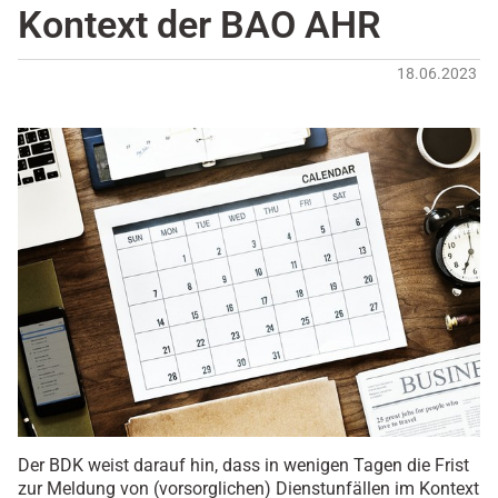
Kontext der BAO AHR
18.06.2023
Der BDK weist darauf hin, dass in wenigen Tagen die Frist
zur Meldung von (vorsorglichen) Dienstunfällen im Kontext