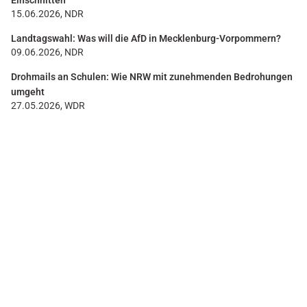
Einschnitten
15.06.2026, NDR
Landtagswahl: Was will die AfD in Mecklenburg-Vorpommern?
09.06.2026, NDR
Drohmails an Schulen: Wie NRW mit zunehmenden Bedrohungen
umgeht
27.05.2026, WDR