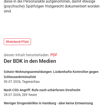
diese in die Personalakte a
ufgenommen
, damit etwaige
(psychische) Spätfolgen fristgerecht dokumentiert
worden
sind.
Rheinland-Pfalz
diesen Inhalt herunterladen:
PDF
Der BDK in den Medien
Schein-Wohnungsanmeldungen: Lückenhafte Kontrollen gegen
Schleuserkriminalität
30.07.2026, Tagesschau
Nach CSD-Angriff: Rufe nach schärferem Strafrecht
28.07.2026, ZDF heute
Weniger Drogendelikte in Hamburg - aber keine Entwarnung