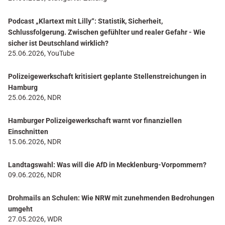
Podcast „Klartext mit Lilly“: Statistik, Sicherheit,
Schlussfolgerung. Zwischen gefühlter und realer Gefahr - Wie
sicher ist Deutschland wirklich?
25.06.2026, YouTube
Polizeigewerkschaft kritisiert geplante Stellenstreichungen in
Hamburg
25.06.2026, NDR
Hamburger Polizeigewerkschaft warnt vor finanziellen
Einschnitten
15.06.2026, NDR
Landtagswahl: Was will die AfD in Mecklenburg-Vorpommern?
09.06.2026, NDR
Drohmails an Schulen: Wie NRW mit zunehmenden Bedrohungen
umgeht
27.05.2026, WDR