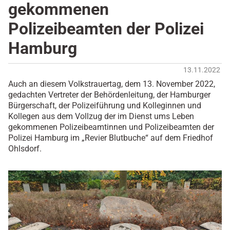
gekommenen
Polizeibeamten der Polizei
Hamburg
13.11.2022
Auch an diesem Volkstrauertag, dem 13. November 2022,
gedachten Vertreter der Behördenleitung, der Hamburger
Bürgerschaft, der Polizeiführung und Kolleginnen und
Kollegen aus dem Vollzug der im Dienst ums Leben
gekommenen Polizeibeamtinnen und Polizeibeamten der
Polizei Hamburg im „Revier Blutbuche“ auf dem Friedhof
Ohlsdorf.