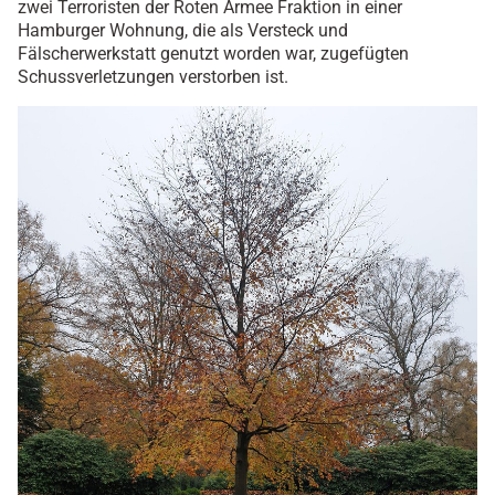
zwei Terroristen der Roten Armee Fraktion in einer
Hamburger Wohnung, die als Versteck und
Fälscherwerkstatt genutzt worden war, zugefügten
Schussverletzungen verstorben ist.