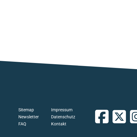
Sitemap
Impressum
Newsletter
Datenschutz
FAQ
Kontakt