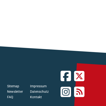
Sitemap
Impressum
Newsletter
Datenschutz
FAQ
Kontakt