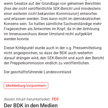
wenn Gesetze auf der Grundlage von geheimen Berichten
(
hier der nicht veröffentlichte SEK-Bericht und mindestens
einer weiteren nicht bekannten Kommission
) entworfen
und erlassen werden. Dies kann nicht im demokratischen
Konsens sein. So hatten sämtliche Sachverständige mehr
Fragezeichen als Antworten im Kopf, da in der Anhörung
im Innenausschuss dieser Umstand nicht aufgeklärt
werden konnte.
Dieser Kritikpunkt wurde auch in der o.g. Pressemitteilung
nicht angesprochen, so dass der BDK auch weiterhin
darauf drängen wird, den SEK-Bericht und auch den Bericht
der Prepperkommission endlich zu veröffentlichen.
Der geschäftsführende Landesvorstand
Mecklenburg-Vorpommern
diesen Inhalt herunterladen:
PDF
Der BDK in den Medien