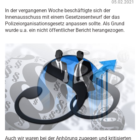
05.02.2021
In der vergangenen Woche beschäftigte sich der
Innenausschuss mit einem Gesetzesentwurf der das
Polizeiorganisationsgesetz anpassen sollte. Als Grund
wurde u.a. ein nicht öffentlicher Bericht herangezogen.
Auch wir waren bei der Anhörung zugegen und kritisierten