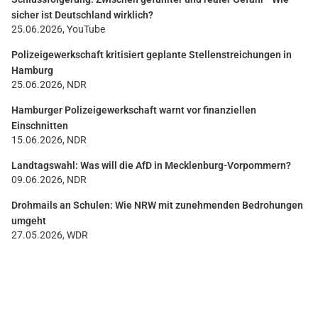
sicher ist Deutschland wirklich?
25.06.2026, YouTube
Polizeigewerkschaft kritisiert geplante Stellenstreichungen in
Hamburg
25.06.2026, NDR
Hamburger Polizeigewerkschaft warnt vor finanziellen
Einschnitten
15.06.2026, NDR
Landtagswahl: Was will die AfD in Mecklenburg-Vorpommern?
09.06.2026, NDR
Drohmails an Schulen: Wie NRW mit zunehmenden Bedrohungen
umgeht
27.05.2026, WDR