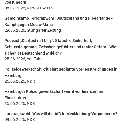
von Kindern
08.07.2026, NEWSFLASH24
Gemeinsame Terrorabwehr: Deutschland und Niederlande -
Kampf gegen Mocro-Mafia
29.06.2026, Stuttgarter Zeitung
Podcast „Klartext mit Lilly“: Statistik, Sicherheit,
Schlussfolgerung. Zwischen gefühlter und realer Gefahr - Wie
sicher ist Deutschland wirklich?
25.06.2026, YouTube
Polizeigewerkschaft kritisiert geplante Stellenstreichungen in
Hamburg
25.06.2026, NDR
Hamburger Polizeigewerkschaft warnt vor finanziellen
Einschnitten
15.06.2026, NDR
Landtagswahl: Was will die AfD in Mecklenburg-Vorpommern?
09.06.2026, NDR