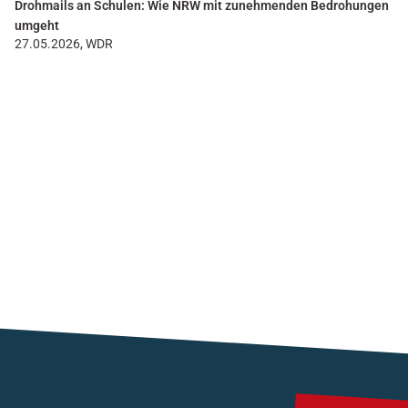
Drohmails an Schulen: Wie NRW mit zunehmenden Bedrohungen
umgeht
27.05.2026, WDR