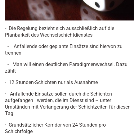
- Die Regelung bezieht sich ausschließlich auf die
Planbarkeit des Wechselschichtdienstes
- Anfallende oder geplante Einsätze sind hiervon zu
trennen
- Man will einen deutlichen Paradigmenwechsel. Dazu
zählt
· 12 Stunden-Schichten nur als Ausnahme
· Anfallende Einsätze sollen durch die Schichten
aufgefangen werden, die im Dienst sind – unter
Umständen mit Verlängerung der Schichtzeiten für diesen
Tag
· Grundsätzlicher Korridor von 24 Stunden pro
Schichtfolge