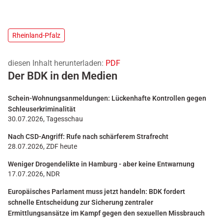
Rheinland-Pfalz
diesen Inhalt herunterladen:
PDF
Der BDK in den Medien
Schein-Wohnungsanmeldungen: Lückenhafte Kontrollen gegen
Schleuserkriminalität
30.07.2026, Tagesschau
Nach CSD-Angriff: Rufe nach schärferem Strafrecht
28.07.2026, ZDF heute
Weniger Drogendelikte in Hamburg - aber keine Entwarnung
17.07.2026, NDR
Europäisches Parlament muss jetzt handeln: BDK fordert
schnelle Entscheidung zur Sicherung zentraler
Ermittlungsansätze im Kampf gegen den sexuellen Missbrauch