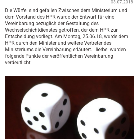
03.07.2018
Die Würfel sind gefallen Zwischen dem Ministerium und
dem Vorstand des HPR wurde der Entwurf für eine
Vereinbarung bezüglich der Gestaltung des
Wechselschichtdienstes getroffen, der dem HPR zur
Entscheidung vorliegt. Am Montag, 25.06.18, wurde dem
HPR durch den Minister und weitere Vertreter des
Ministeriums die Vereinbarung erläutert. Hierbei wurden
folgende Punkte der veröffentlichen Vereinbarung
verdeutlicht: