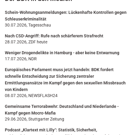
Schein-Wohnungsanmeldungen: Lückenhafte Kontrollen gegen
Schleuserkriminalität
30.07.2026, Tagesschau
Nach CSD-Angriff: Rufe nach schärferem Strafrecht
28.07.2026, ZDF heute
Weniger Drogendelikte in Hamburg - aber keine Entwarnung
17.07.2026, NDR
Europäisches Parlament muss jetzt handeln: BDK fordert
schnelle Entscheidung zur Sicherung zentraler
Ermittlungsansätze im Kampf gegen den sexuellen Missbrauch
von Kindern
08.07.2026, NEWSFLASH24
Gemeinsame Terrorabwehr: Deutschland und Niederlande -
Kampf gegen Mocro-Mafia
29.06.2026, Stuttgarter Zeitung
Podcast „Klartext mit Lilly“: Statistik, Sicherheit,