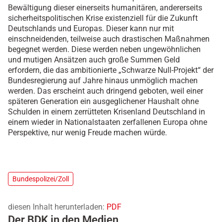
Bewältigung dieser einerseits humanitären, andererseits
sicherheitspolitischen Krise existenziell für die Zukunft
Deutschlands und Europas. Dieser kann nur mit
einschneidenden, teilweise auch drastischen Maßnahmen
begegnet werden. Diese werden neben ungewöhnlichen
und mutigen Ansätzen auch große Summen Geld
erfordern, die das ambitionierte „Schwarze Null-Projekt“ der
Bundesregierung auf Jahre hinaus unmöglich machen
werden. Das erscheint auch dringend geboten, weil einer
späteren Generation ein ausgeglichener Haushalt ohne
Schulden in einem zerrütteten Krisenland Deutschland in
einem wieder in Nationalstaaten zerfallenen Europa ohne
Perspektive, nur wenig Freude machen würde.
Bundespolizei/Zoll
diesen Inhalt herunterladen:
PDF
Der BDK in den Medien