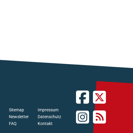
Sitemap
Impressum
Newsletter
Datenschutz
FAQ
Kontakt