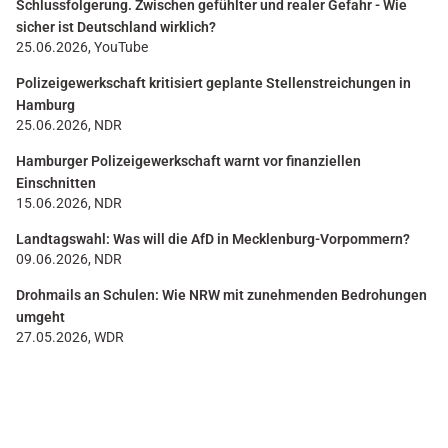
Schlussfolgerung. Zwischen gefühlter und realer Gefahr - Wie
sicher ist Deutschland wirklich?
25.06.2026, YouTube
Polizeigewerkschaft kritisiert geplante Stellenstreichungen in
Hamburg
25.06.2026, NDR
Hamburger Polizeigewerkschaft warnt vor finanziellen
Einschnitten
15.06.2026, NDR
Landtagswahl: Was will die AfD in Mecklenburg-Vorpommern?
09.06.2026, NDR
Drohmails an Schulen: Wie NRW mit zunehmenden Bedrohungen
umgeht
27.05.2026, WDR