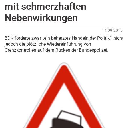
mit schmerzhaften
Nebenwirkungen
14.09.2015
BDK forderte zwar „ein beherztes Handeln der Politik“, nicht
jedoch die plötzliche Wiedereinführung von
Grenzkontrollen auf dem Rücken der Bundespolizei.