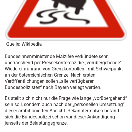
Quelle: Wikipedia
Bundesinnenminister de Maizière verkündete sehr
überraschend per Pressekonferenz die „vorübergehende“
Wiedereinführung von Grenzkontrollen - mit Schwerpunkt
an der österreichischen Grenze. Nach ersten
Veröffentlichungen sollen „alle verfügbaren
Bundespolizisten“ nach Bayern verlegt werden.
Es stellt sich nicht nur die Frage wie lange „vorübergehend“
sein soll, sondern auch nach der „personellen Umsetzung“
dieser ambitionierten Absicht. Bekanntermaßen befand
sich die Bundespolizei schon vor dieser Ankündigung
jenseits der Belastungsgrenze.