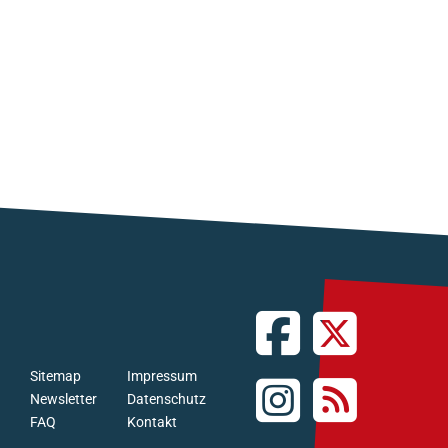
Sitemap
Impressum
Newsletter
Datenschutz
FAQ
Kontakt