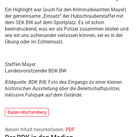
Ein Highlight war (auch für den Kriminalbeamten Mayer)
der gemeinsame „Einsatz“ der Hubschrauberstaffel mit
dem SEK BW auf dem Sportplatz. Es ist schon
beeindruckend, was wir als Polizei zusammen leisten und
wie wir uns aufeinander verlassen können, sei es in der
Übung oder im Echteinsatz.
Steffen Mayer
Landesvorsitzender BDK BW
Bildquelle: BDK BW, Foto des Eingangs zu einer kleinen
historischen Ausstellung über die Bereitschaftspolizei,
inklusive Fuhrpark auf dem Gelände.
Baden-Württemberg
diesen Inhalt herunterladen:
PDF