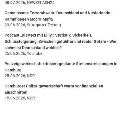
08.07.2026, NEWSFLASH24
Gemeinsame Terrorabwehr: Deutschland und Niederlande -
Kampf gegen Mocro-Mafia
29.06.2026, Stuttgarter Zeitung
Podcast „Klartext mit Lilly“: Statistik, Sicherheit,
Schlussfolgerung. Zwischen gefühlter und realer Gefahr - Wie
sicher ist Deutschland wirklich?
25.06.2026, YouTube
Polizeigewerkschaft kritisiert geplante Stellenstreichungen in
Hamburg
25.06.2026, NDR
Hamburger Polizeigewerkschaft warnt vor finanziellen
Einschnitten
15.06.2026, NDR