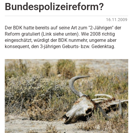
Bundespolizeireform?
16.11.2009
Der BDK hatte bereits auf seine Art zum "2-Jährigen" der
Reform gratuliert (Link siehe unten). Wie 2008 richtig
eingeschätzt, würdigt der BDK nunmehr, ungerne aber
konsequent, den 3-jährigen Geburts- bzw. Gedenktag.