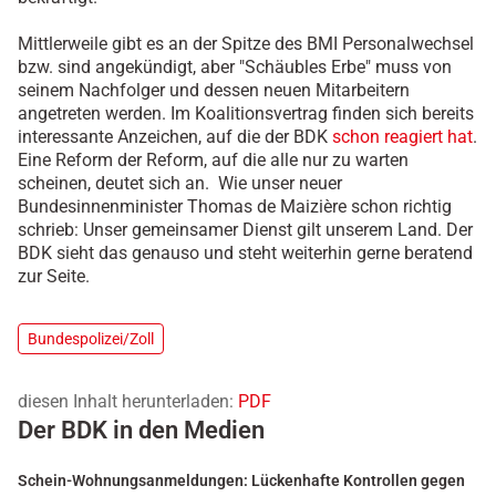
Mittlerweile gibt es an der Spitze des BMI Personalwechsel
bzw. sind angekündigt, aber "Schäubles Erbe" muss von
seinem Nachfolger und dessen neuen Mitarbeitern
angetreten werden. Im Koalitionsvertrag finden sich bereits
interessante Anzeichen, auf die der BDK
schon reagiert hat
.
Eine Reform der Reform, auf die alle nur zu warten
scheinen, deutet sich an. Wie unser neuer
Bundesinnenminister Thomas de Maizière schon richtig
schrieb: Unser gemeinsamer Dienst gilt unserem Land. Der
BDK sieht das genauso und steht weiterhin gerne beratend
zur Seite.
Bundespolizei/Zoll
diesen Inhalt herunterladen:
PDF
Der BDK in den Medien
Schein-Wohnungsanmeldungen: Lückenhafte Kontrollen gegen