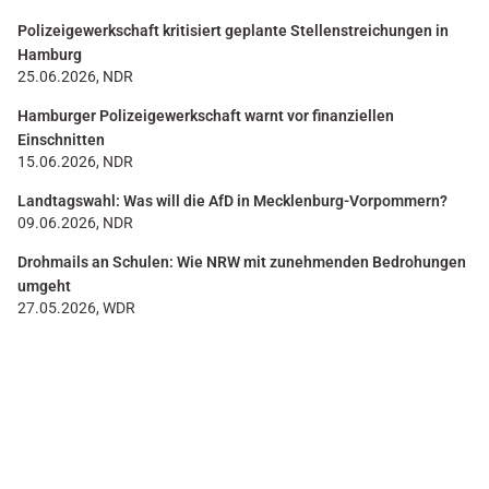
Polizeigewerkschaft kritisiert geplante Stellenstreichungen in
Hamburg
25.06.2026, NDR
Hamburger Polizeigewerkschaft warnt vor finanziellen
Einschnitten
15.06.2026, NDR
Landtagswahl: Was will die AfD in Mecklenburg-Vorpommern?
09.06.2026, NDR
Drohmails an Schulen: Wie NRW mit zunehmenden Bedrohungen
umgeht
27.05.2026, WDR