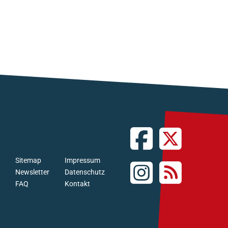
Sitemap
Impressum
Newsletter
Datenschutz
FAQ
Kontakt