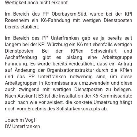
Wertigkeit noch nicht erkannt.
Im Bereich des PP Oberbayern-Süd, wurde bei der KPI
Rosenheim ein K6-Fahndung mit wertigen Dienstposten
bereits etabliert.
Im Bereich des PP Unterfranken gab es ja bereits seit
langem bei der KPI Würzburg ein K6 mit ebenfalls wertigen
Dienstposten. Bei den KPIen Schweinfurt und
Aschaffenburg gibt es bislang eine Arbeitsgruppe
Fahndung. Es wurde bereits verdeutlicht, dass ein Antrag
auf Änderung der Organisationsstruktur durch die KPIen
und das PP Unterfranken notwendig sind, um diese
Arbeitsgruppen in Kommissariate umzuwandeln und diese
auch zwingend mit wertigen Dienstposten zu belegen.
Nach Auskunft E3 ist die Installation der K6-Kommissariate
auch nach wie vor avisiert, die konkrete Umsetzung hängt
noch vom Ergebnis des Sollstärkenkonzepts ab.
Joachim Vogt
BV Unterfranken