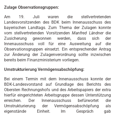
Zulage Observationsgruppen:
Am 19. Juli waren die stellvertretenden
Landesvorsitzenden des BDK beim Innenausschuss des
bayerischen Landtags. Zum Thema der Zulagen konnte
vom stellvertretenden Vorsitzenden
Manfred Ländner
die
Zusicherung gewonnen werden, dass sich der
Innenausschuss voll für eine Ausweitung auf die
Observationsgruppen einsetzt. Ein entsprechender Antrag
zur Änderung der Zulagenverordnung sollte inzwischen
bereits beim Finanzministerium vorliegen.
Umstrukturierung Vermögensabschöpfung:
Bei einem Termin mit dem Innenausschuss konnte der
BDK-Landesvorstand auf Grundlage des Berichts des
Obersten Rechnungshofs und des Arbeitspapiers der extra
hierfür eingerichteten Arbeitsgruppe dessen Unterstützung
erreichen. Der Innenausschuss befürwortet die
Umstrukturierung der Vermögensabschöpfung als
eigenstände Einheit. Im Gespräch gab