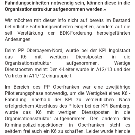
Fahndungseinheiten notwendig sein, können diese in die
Organisationsstruktur aufgenommen werden.«
Wir möchten mit dieser Info nicht auf bereits im Bestand
befindliche Fahndungseinheiten eingehen, sondern auf die
seit Verstärkung der BDK-Forderung herbeigeführten
Änderungen:
Beim PP Oberbayern-Nord, wurde bei der KPI Ingolstadt
das K6 mit wertigen Dienstposten in die
Organisationsstruktur aufgenommen. Wertige
Dienstposten meint: Der K-Leiter wurde in A12/13 und der
Vertreter in A11/12 eingruppiert.
Im Bereich des PP Oberfranken war eine zweijährige
Pilotierungsphase notwendig, um die Wertigkeit eines K6 -
Fahndung innerhalb der KPI zu verdeutlichen. Nach
erfolgreichem Abschluss des Piloten bei der KPI Bamberg,
wurde das K6 mit wertigen Dienstposten in die
Organisationsstruktur aufgenommen. Den anderen drei
Kriminalpolizeiinspektionen in Oberfranken steht es
seitdem frei auch ein K6 zu schaffen. Leider wurde hier die