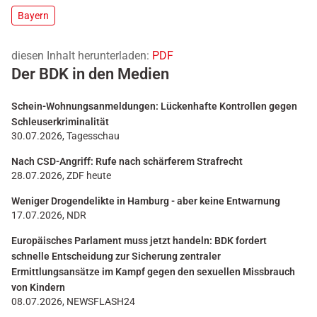
Bayern
diesen Inhalt herunterladen:
PDF
Der BDK in den Medien
Schein-Wohnungsanmeldungen: Lückenhafte Kontrollen gegen
Schleuserkriminalität
30.07.2026, Tagesschau
Nach CSD-Angriff: Rufe nach schärferem Strafrecht
28.07.2026, ZDF heute
Weniger Drogendelikte in Hamburg - aber keine Entwarnung
17.07.2026, NDR
Europäisches Parlament muss jetzt handeln: BDK fordert
schnelle Entscheidung zur Sicherung zentraler
Ermittlungsansätze im Kampf gegen den sexuellen Missbrauch
von Kindern
08.07.2026, NEWSFLASH24