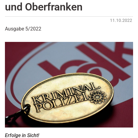
und Oberfranken
11.10.2022
Ausgabe 5/2022
Erfolge in Sicht!