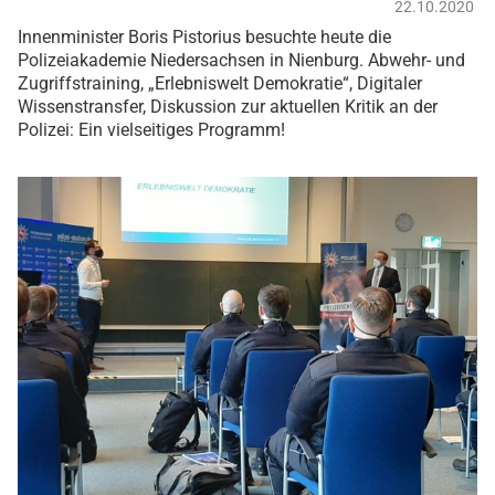
22.10.2020
Innenminister Boris Pistorius besuchte heute die
Polizeiakademie Niedersachsen in Nienburg. Abwehr- und
Zugriffstraining, „Erlebniswelt Demokratie“, Digitaler
Wissenstransfer, Diskussion zur aktuellen Kritik an der
Polizei: Ein vielseitiges Programm!