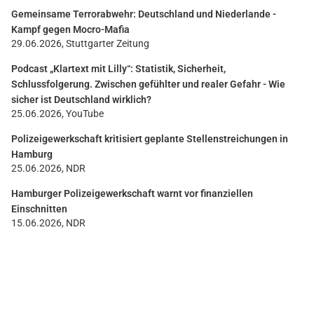
Gemeinsame Terrorabwehr: Deutschland und Niederlande -
Kampf gegen Mocro-Mafia
29.06.2026, Stuttgarter Zeitung
Podcast „Klartext mit Lilly“: Statistik, Sicherheit,
Schlussfolgerung. Zwischen gefühlter und realer Gefahr - Wie
sicher ist Deutschland wirklich?
25.06.2026, YouTube
Polizeigewerkschaft kritisiert geplante Stellenstreichungen in
Hamburg
25.06.2026, NDR
Hamburger Polizeigewerkschaft warnt vor finanziellen
Einschnitten
15.06.2026, NDR