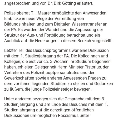
angesprochen und von Dr. Dirk Götting erläutert.
Polizeioberrat Till Maurer ermöglichte den Anwesenden
Einblicke in neue Wege der Vermittlung von
Bildungsinhalten und zum Digitalen Wissenstransfer an
der PA. Es wurden der Wandel und die Anpassung der
Struktur der Aus- und Fortbildung betrachtet und ein
Ausblick auf die Neuerungen in diesem Bereich vorgestellt.
Letzter Teil des Besuchsprogramms war eine Diskussion
mit dem 1. Studienjahrgang der PA. Die Kolleginnen und
Kollegen, die erst vor ca. 3 Wochen ihr Studium begonnen
haben, erhielten Gelegenheit Herrn Minister Pistorius, den
Vertretern des Polizeihauptpersonalrates und der
Gewerkschaften sowie anderen Anwesenden Fragen zu
dem vor ihnen liegenden Studium zu stellen und Gedanken
zu äußern, die junge Polizeieinsteiger bewegen.
Unter anderem bezogen sich die Gespräche mit dem 3.
Studienjahrgang und am Ende des Besuches mit dem 1.
Studienjahrgang auf die derzeitigen öffentlichen
Diskussionen um möglichen Rassismus unter