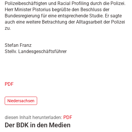
Polizeibeschäftigten und Racial Profiling durch die Polizei.
Herr Minister Pistorius begrüßte den Beschluss der
Bundesregierung für eine entsprechende Studie. Er sagte
auch eine weitere Betrachtung der Alltagsarbeit der Polizei
zu.
Stefan Franz
Stellv. Landesgeschäftsführer
PDF
Niedersachsen
diesen Inhalt herunterladen:
PDF
Der BDK in den Medien