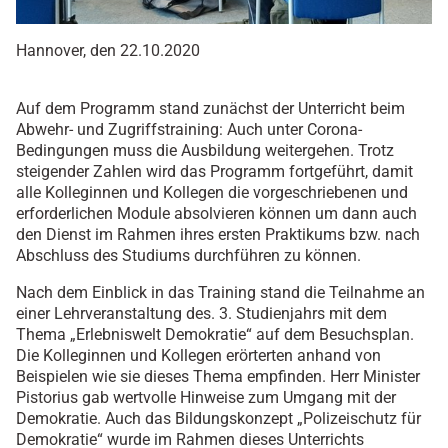
Hannover, den 22.10.2020
Auf dem Programm stand zunächst der Unterricht beim
Abwehr- und Zugriffstraining: Auch unter Corona-
Bedingungen muss die Ausbildung weitergehen. Trotz
steigender Zahlen wird das Programm fortgeführt, damit
alle Kolleginnen und Kollegen die vorgeschriebenen und
erforderlichen Module absolvieren können um dann auch
den Dienst im Rahmen ihres ersten Praktikums bzw. nach
Abschluss des Studiums durchführen zu können.
Nach dem Einblick in das Training stand die Teilnahme an
einer Lehrveranstaltung des. 3. Studienjahrs mit dem
Thema „Erlebniswelt Demokratie“ auf dem Besuchsplan.
Die Kolleginnen und Kollegen erörterten anhand von
Beispielen wie sie dieses Thema empfinden. Herr Minister
Pistorius gab wertvolle Hinweise zum Umgang mit der
Demokratie. Auch das Bildungskonzept „Polizeischutz für
Demokratie“ wurde im Rahmen dieses Unterrichts