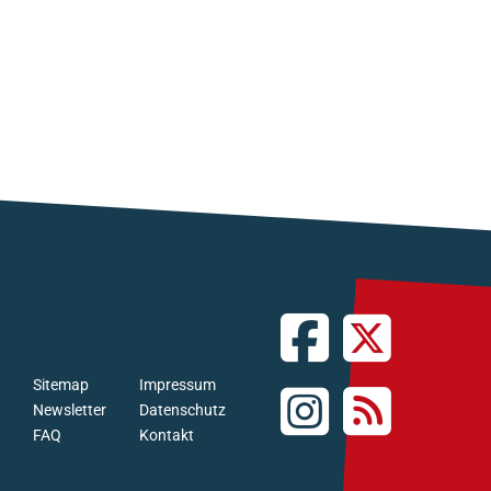
Sitemap
Impressum
Newsletter
Datenschutz
FAQ
Kontakt