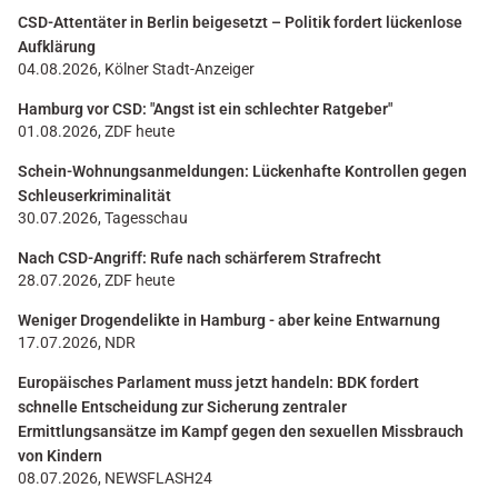
CSD-Attentäter in Berlin beigesetzt – Politik fordert lückenlose
Aufklärung
04.08.2026, Kölner Stadt-Anzeiger
Hamburg vor CSD: "Angst ist ein schlechter Ratgeber"
01.08.2026, ZDF heute
Schein-Wohnungsanmeldungen: Lückenhafte Kontrollen gegen
Schleuserkriminalität
30.07.2026, Tagesschau
Nach CSD-Angriff: Rufe nach schärferem Strafrecht
28.07.2026, ZDF heute
Weniger Drogendelikte in Hamburg - aber keine Entwarnung
17.07.2026, NDR
Europäisches Parlament muss jetzt handeln: BDK fordert
schnelle Entscheidung zur Sicherung zentraler
Ermittlungsansätze im Kampf gegen den sexuellen Missbrauch
von Kindern
08.07.2026, NEWSFLASH24