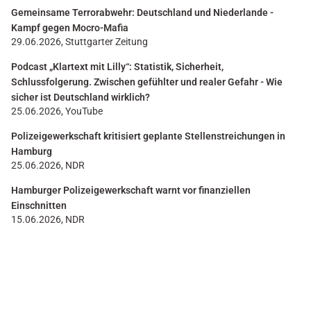
Gemeinsame Terrorabwehr: Deutschland und Niederlande -
Kampf gegen Mocro-Mafia
29.06.2026, Stuttgarter Zeitung
Podcast „Klartext mit Lilly“: Statistik, Sicherheit,
Schlussfolgerung. Zwischen gefühlter und realer Gefahr - Wie
sicher ist Deutschland wirklich?
25.06.2026, YouTube
Polizeigewerkschaft kritisiert geplante Stellenstreichungen in
Hamburg
25.06.2026, NDR
Hamburger Polizeigewerkschaft warnt vor finanziellen
Einschnitten
15.06.2026, NDR