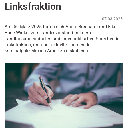
Linksfraktion
07.03.2025
Am 06. März 2025 trafen sich André Borchardt und Eike
Bone-Winkel vom Landesvorstand mit dem
Landtagsabgeordneten und innenpolitischen Sprecher der
Linksfraktion, um über aktuelle Themen der
kriminalpolizeilichen Arbeit zu diskutieren.