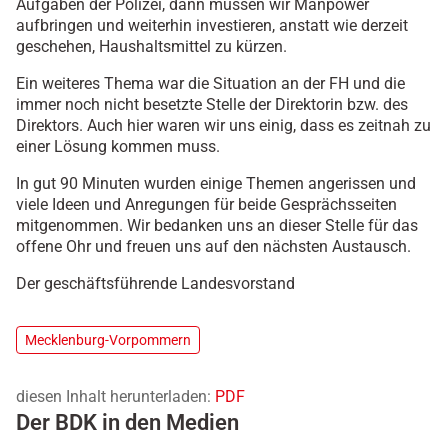
Aufgaben der Polizei, dann müssen wir Manpower
aufbringen und weiterhin investieren, anstatt wie derzeit
geschehen, Haushaltsmittel zu kürzen.
Ein weiteres Thema war die Situation an der FH und die
immer noch nicht besetzte Stelle der Direktorin bzw. des
Direktors. Auch hier waren wir uns einig, dass es zeitnah zu
einer Lösung kommen muss.
In gut 90 Minuten wurden einige Themen angerissen und
viele Ideen und Anregungen für beide Gesprächsseiten
mitgenommen. Wir bedanken uns an dieser Stelle für das
offene Ohr und freuen uns auf den nächsten Austausch.
Der geschäftsführende Landesvorstand
Mecklenburg-Vorpommern
diesen Inhalt herunterladen:
PDF
Der BDK in den Medien