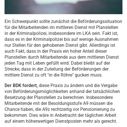
Ein Schwerpunkt sollte zunächst die Beförderungssituation
für die Mitarbeitenden im mittleren Dienst mit Planstellen
in der Kriminalpolizei, insbesondere im LKA sein. Fakt ist,
dass es in der Kriminalpolizei bis auf wenige Ausnahmen
nur Stellen für den gehobenen Dienst gibt. Allerdings ist
auch Fakt, dass in der Praxis ein hoher Anteil dieser
Planstellen durch Mitarbeitende aus dem mittleren Dienst
jeden Tag mit Leben gefüllt wird. Dabei bleibt auf der
Strecke, dass in der Zuteilung der Beförderungen der
mittlere Dienst zu oft "in die Röhre" gucken muss.
Der BDK fordert,
diese Praxis zu ändern und die Vergabe
von Beförderungsmöglichkeiten anhand der tatsächlichen
Besetzung der Planstellen zu berechnen. Insbesondere
Mitarbeitende mit der Besoldungsstufe A9 müssen die
Chance haben, die A9z rechtzeitig vor Pensionierung zu
bekommen. Dies wäre in Anbetracht der täglichen Arbeit
auf einem höherwertigen Dienstposten mehr als gerecht.