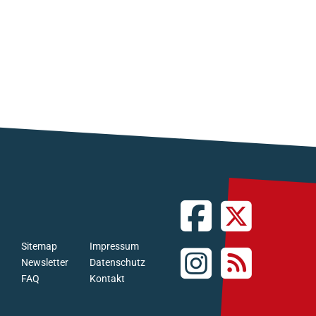
Sitemap
Impressum
Newsletter
Datenschutz
FAQ
Kontakt