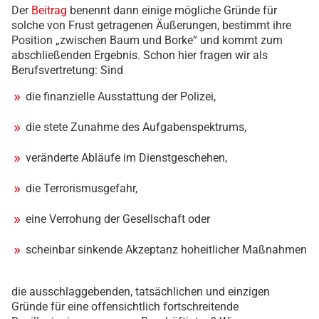
Der
Beitrag
benennt dann einige mögliche Gründe für
solche von Frust getragenen Äußerungen, bestimmt ihre
Position „zwischen Baum und Borke“ und kommt zum
abschließenden Ergebnis. Schon hier fragen wir als
Berufsvertretung: Sind
die finanzielle Ausstattung der Polizei,
die stete Zunahme des Aufgabenspektrums,
veränderte Abläufe im Dienstgeschehen,
die Terrorismusgefahr,
eine Verrohung der Gesellschaft oder
scheinbar sinkende Akzeptanz hoheitlicher Maßnahmen
die ausschlaggebenden, tatsächlichen und einzigen
Gründe für eine offensichtlich fortschreitende