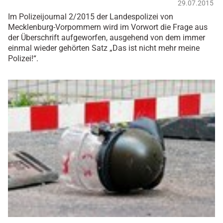
29.07.2015
Im Polizeijournal 2/2015 der Landespolizei von
Mecklenburg-Vorpommern wird im Vorwort die Frage aus
der Überschrift aufgeworfen, ausgehend von dem immer
einmal wieder gehörten Satz „Das ist nicht mehr meine
Polizei!“.