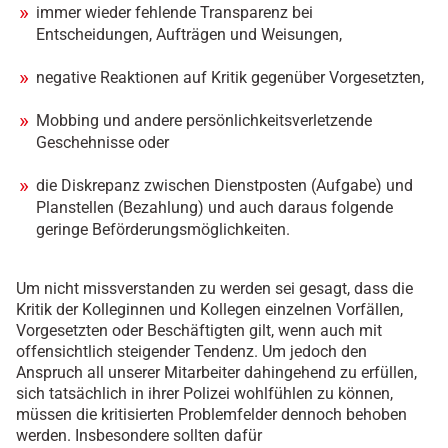
immer wieder fehlende Transparenz bei
Entscheidungen, Aufträgen und Weisungen,
negative Reaktionen auf Kritik gegenüber Vorgesetzten,
Mobbing und andere persönlichkeitsverletzende
Geschehnisse oder
die Diskrepanz zwischen Dienstposten (Aufgabe) und
Planstellen (Bezahlung) und auch daraus folgende
geringe Beförderungsmöglichkeiten.
Um nicht missverstanden zu werden sei gesagt, dass die
Kritik der Kolleginnen und Kollegen einzelnen Vorfällen,
Vorgesetzten oder Beschäftigten gilt, wenn auch mit
offensichtlich steigender Tendenz. Um jedoch den
Anspruch all unserer Mitarbeiter dahingehend zu erfüllen,
sich tatsächlich in ihrer Polizei wohlfühlen zu können,
müssen die kritisierten Problemfelder dennoch behoben
werden. Insbesondere sollten dafür