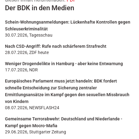
Der BDK in den Medien
Schein-Wohnungsanmeldungen: Lückenhafte Kontrollen gegen
Schleuserkriminalität
30.07.2026, Tagesschau
Nach CSD-Angriff: Rufe nach schärferem Strafrecht
28.07.2026, ZDF heute
Weniger Drogendelikte in Hamburg - aber keine Entwarnung
17.07.2026, NDR
Europäisches Parlament muss jetzt handeln: BDK fordert
schnelle Entscheidung zur Sicherung zentraler
Ermittlungsansätze im Kampf gegen den sexuellen Missbrauch
von Kindern
08.07.2026, NEWSFLASH24
Gemeinsame Terrorabwehr: Deutschland und Niederlande -
Kampf gegen Mocro-Mafia
29.06.2026, Stuttgarter Zeitung