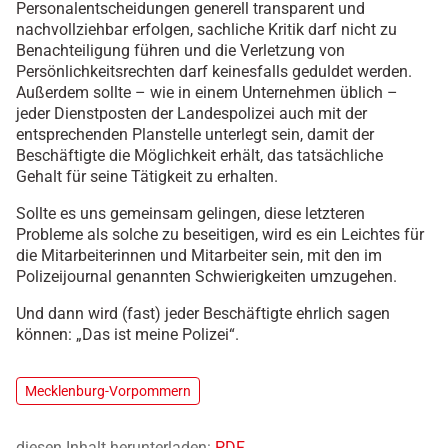
Personalentscheidungen generell transparent und
nachvollziehbar erfolgen, sachliche Kritik darf nicht zu
Benachteiligung führen und die Verletzung von
Persönlichkeitsrechten darf keinesfalls geduldet werden.
Außerdem sollte – wie in einem Unternehmen üblich –
jeder Dienstposten der Landespolizei auch mit der
entsprechenden Planstelle unterlegt sein, damit der
Beschäftigte die Möglichkeit erhält, das tatsächliche
Gehalt für seine Tätigkeit zu erhalten.
Sollte es uns gemeinsam gelingen, diese letzteren
Probleme als solche zu beseitigen, wird es ein Leichtes für
die Mitarbeiterinnen und Mitarbeiter sein, mit den im
Polizeijournal genannten Schwierigkeiten umzugehen.
Und dann wird (fast) jeder Beschäftigte ehrlich sagen
können: „Das ist meine Polizei“.
Mecklenburg-Vorpommern
diesen Inhalt herunterladen:
PDF