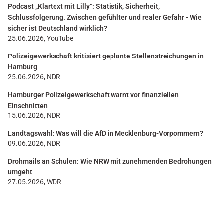
Podcast „Klartext mit Lilly“: Statistik, Sicherheit,
Schlussfolgerung. Zwischen gefühlter und realer Gefahr - Wie
sicher ist Deutschland wirklich?
25.06.2026, YouTube
Polizeigewerkschaft kritisiert geplante Stellenstreichungen in
Hamburg
25.06.2026, NDR
Hamburger Polizeigewerkschaft warnt vor finanziellen
Einschnitten
15.06.2026, NDR
Landtagswahl: Was will die AfD in Mecklenburg-Vorpommern?
09.06.2026, NDR
Drohmails an Schulen: Wie NRW mit zunehmenden Bedrohungen
umgeht
27.05.2026, WDR