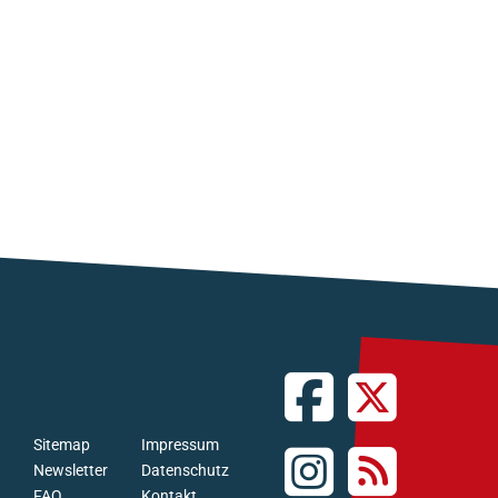
Sitemap
Impressum
Newsletter
Datenschutz
FAQ
Kontakt