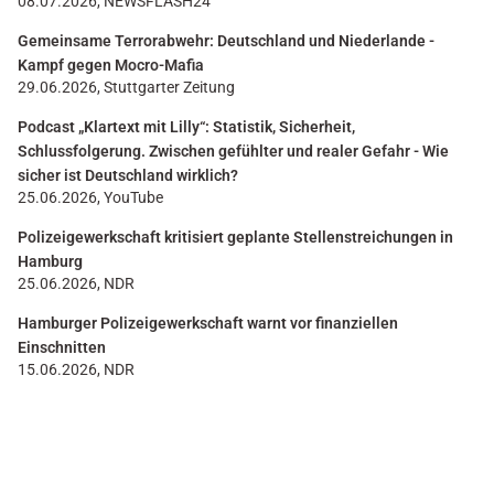
08.07.2026, NEWSFLASH24
Gemeinsame Terrorabwehr: Deutschland und Niederlande -
Kampf gegen Mocro-Mafia
29.06.2026, Stuttgarter Zeitung
Podcast „Klartext mit Lilly“: Statistik, Sicherheit,
Schlussfolgerung. Zwischen gefühlter und realer Gefahr - Wie
sicher ist Deutschland wirklich?
25.06.2026, YouTube
Polizeigewerkschaft kritisiert geplante Stellenstreichungen in
Hamburg
25.06.2026, NDR
Hamburger Polizeigewerkschaft warnt vor finanziellen
Einschnitten
15.06.2026, NDR