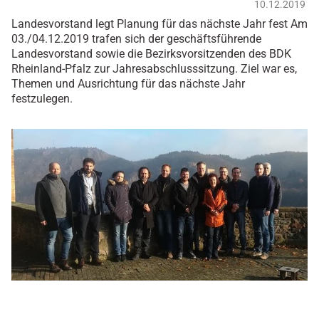
10.12.2019
Landesvorstand legt Planung für das nächste Jahr fest Am
03./04.12.2019 trafen sich der geschäftsführende
Landesvorstand sowie die Bezirksvorsitzenden des BDK
Rheinland-Pfalz zur Jahresabschlusssitzung. Ziel war es,
Themen und Ausrichtung für das nächste Jahr
festzulegen.