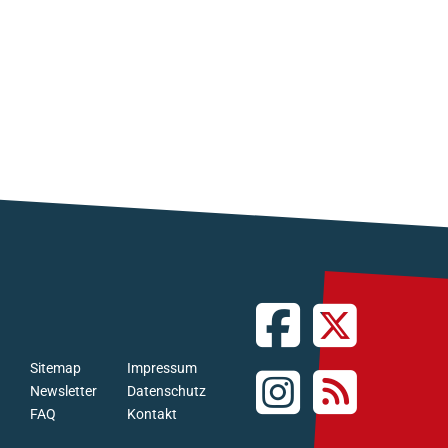
Sitemap
Impressum
Newsletter
Datenschutz
FAQ
Kontakt