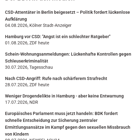
CSD-Attentäter in Berlin beigesetzt – Politik fordert lückenlose
Aufklärung
04.08.2026, Kölner Stadt-Anzeiger
Hamburg vor CSD: "Angst ist ein schlechter Ratgeber"
01.08.2026, ZDF heute
Schein-Wohnungsanmeldungen: Lückenhafte Kontrollen gegen
Schleuserkriminalität
30.07.2026, Tagesschau
Nach CSD-Angriff: Rufe nach schärferem Strafrecht
28.07.2026, ZDF heute
Weniger Drogendelikte in Hamburg - aber keine Entwarnung
17.07.2026, NDR
Europäisches Parlament muss jetzt handeln: BDK fordert
schnelle Entscheidung zur Sicherung zentraler
Ermittlungsansätze im Kampf gegen den sexuellen Missbrauch
von Kindern