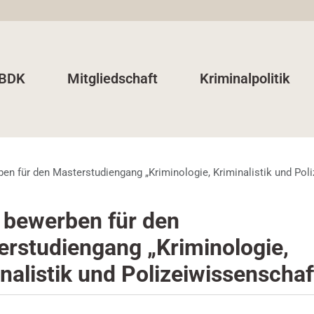
 BDK
Mitgliedschaft
Kriminalpolitik
ben für den Masterstudiengang „Kriminologie, Kriminalistik und Pol
 bewerben für den
erstudiengang „Kriminologie,
nalistik und Polizeiwissenschaf