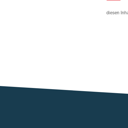
diesen Inh