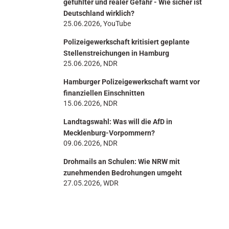
gefühlter und realer Gefahr - Wie sicher ist
Deutschland wirklich?
25.06.2026, YouTube
Polizeigewerkschaft kritisiert geplante
Stellenstreichungen in Hamburg
25.06.2026, NDR
Hamburger Polizeigewerkschaft warnt vor
finanziellen Einschnitten
15.06.2026, NDR
Landtagswahl: Was will die AfD in
Mecklenburg-Vorpommern?
09.06.2026, NDR
Drohmails an Schulen: Wie NRW mit
zunehmenden Bedrohungen umgeht
27.05.2026, WDR