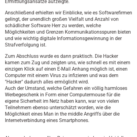
Ermittlungsansätze aufzeigte.
Anschließend erhielten wir Einblicke, wie es Softwarefirmen
gelingt, der unendlich großen Vielfalt und Anzahl von
schädlicher Software Herr zu werden, welche
Möglichkeiten und Grenzen Kommunikationsspuren bieten
und wie wichtig digitale Informationsgewinnung in der
Strafverfolgung ist.
Zum Abschluss wurde es dann praktisch. Die Hacker
kamen zum Zug und zeigten uns, wie schnell es mit einem
einzigen Klick auf einen E-Mail Anhang möglich ist, einen
Computer mit einem Virus zu infizieren und was dem
"Hacker" dadurch alles ermöglicht wird.
Auch der Umstand, welche Gefahren ein völlig harmloses
Werbegeschenk in Form einer Computermouse für die
eigene Sicherheit im Netz haben kann, war von vielen
Teilnehmern ebenso unterschätzt worden, wie die
Möglichkeit eines Man in the middle Angriffs über die
Internetverbindung eines Smartphones.