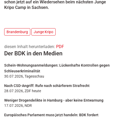
schon jetzt auf ein Wiedersehen beim nächsten Junge
Kripo Camp in Sachsen.
Brandenburg
Junge Kripo
diesen Inhalt herunterladen:
PDF
Der BDK in den Medien
Schein-Wohnungsanmeldungen: Lückenhafte Kontrollen gegen
Schleuserkriminalität
30.07.2026, Tagesschau
Nach CSD-Angriff: Rufe nach schärferem Strafrecht
28.07.2026, ZDF heute
Weniger Drogendelikte in Hamburg - aber keine Entwarnung
17.07.2026, NDR
Europäisches Parlament muss jetzt handeln: BDK fordert