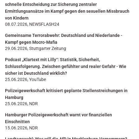
schnelle Entscheidung zur Sicherung zentraler
Ermittlungsansätze im Kampf gegen den sexuellen Missbrauch
von Kindern
08.07.2026, NEWSFLASH24
Gemeinsame Terrorabwehr: Deutschland und Niederlande -
Kampf gegen Mocro-Mafia
29.06.2026, Stuttgarter Zeitung
Podcast „Klartext mit Lilly“: Statistik, Sicherheit,
Schlussfolgerung. Zwischen gefühlter und realer Gefahr - Wie
sicher ist Deutschland wirklich?
25.06.2026, YouTube
Polizeigewerkschaft kritisiert geplante Stellenstreichungen in
Hamburg
25.06.2026, NDR
Hamburger Polizeigewerkschaft warnt vor finanziellen
Einschnitten
15.06.2026, NDR