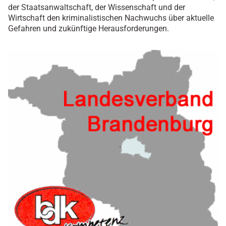
der Staatsanwaltschaft, der Wissenschaft und der
Wirtschaft den kriminalistischen Nachwuchs über aktuelle
Gefahren und zukünftige Herausforderungen.