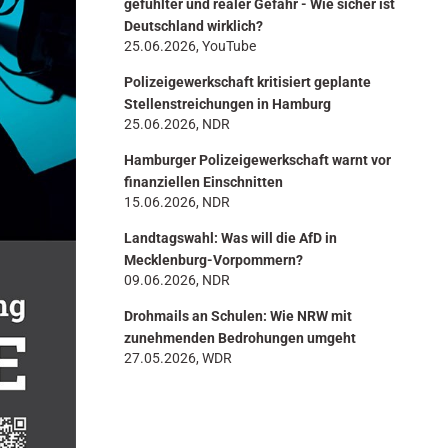
gefühlter und realer Gefahr - Wie sicher ist
Deutschland wirklich?
25.06.2026, YouTube
Polizeigewerkschaft kritisiert geplante
Stellenstreichungen in Hamburg
25.06.2026, NDR
Hamburger Polizeigewerkschaft warnt vor
finanziellen Einschnitten
15.06.2026, NDR
Landtagswahl: Was will die AfD in
Mecklenburg-Vorpommern?
09.06.2026, NDR
Drohmails an Schulen: Wie NRW mit
zunehmenden Bedrohungen umgeht
27.05.2026, WDR