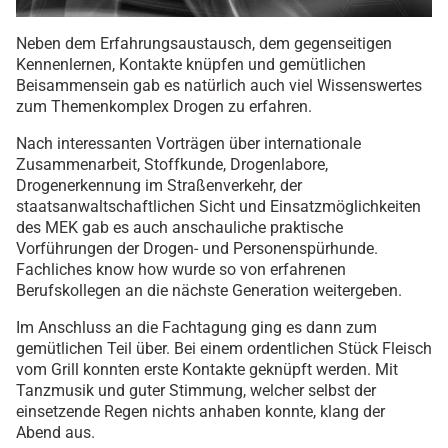
Neben dem Erfahrungsaustausch, dem gegenseitigen
Kennenlernen, Kontakte knüpfen und gemütlichen
Beisammensein gab es natürlich auch viel Wissenswertes
zum Themenkomplex Drogen zu erfahren.
Nach interessanten Vorträgen über internationale
Zusammenarbeit, Stoffkunde, Drogenlabore,
Drogenerkennung im Straßenverkehr, der
staatsanwaltschaftlichen Sicht und Einsatzmöglichkeiten
des MEK gab es auch anschauliche praktische
Vorführungen der Drogen- und Personenspürhunde.
Fachliches know how wurde so von erfahrenen
Berufskollegen an die nächste Generation weitergeben.
Im Anschluss an die Fachtagung ging es dann zum
gemütlichen Teil über. Bei einem ordentlichen Stück Fleisch
vom Grill konnten erste Kontakte geknüpft werden. Mit
Tanzmusik und guter Stimmung, welcher selbst der
einsetzende Regen nichts anhaben konnte, klang der
Abend aus.