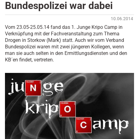
Bundespolizei war dabei
10.06.2014
Vom 23.05-25.05.14 fand das 1. Junge Kripo Camp in
Verknüpfung mit der Fachveranstaltung zum Thema
Drogen in Storkow (Mark) statt. Auch wir vom Verband
Bundespolizei waren mit zwei jüngeren Kollegen, wenn
man sie auch selten in den Ermittlungsdiensten und den
KB´en findet, vertreten.