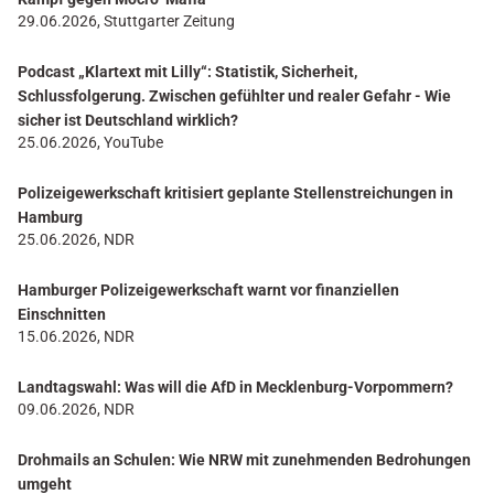
29.06.2026, Stuttgarter Zeitung
Podcast „Klartext mit Lilly“: Statistik, Sicherheit,
Schlussfolgerung. Zwischen gefühlter und realer Gefahr - Wie
sicher ist Deutschland wirklich?
25.06.2026, YouTube
Polizeigewerkschaft kritisiert geplante Stellenstreichungen in
Hamburg
25.06.2026, NDR
Hamburger Polizeigewerkschaft warnt vor finanziellen
Einschnitten
15.06.2026, NDR
Landtagswahl: Was will die AfD in Mecklenburg-Vorpommern?
09.06.2026, NDR
Drohmails an Schulen: Wie NRW mit zunehmenden Bedrohungen
umgeht