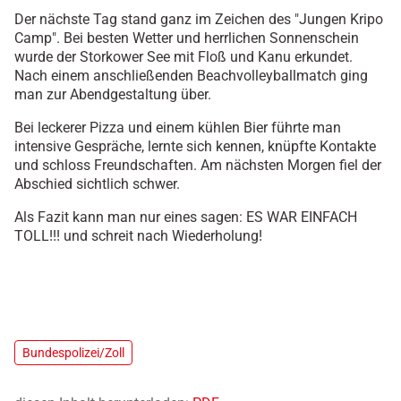
Der nächste Tag stand ganz im Zeichen des "Jungen Kripo
Camp". Bei besten Wetter und herrlichen Sonnenschein
wurde der Storkower See mit Floß und Kanu erkundet.
Nach einem anschließenden Beachvolleyballmatch ging
man zur Abendgestaltung über.
Bei leckerer Pizza und einem kühlen Bier führte man
intensive Gespräche, lernte sich kennen, knüpfte Kontakte
und schloss Freundschaften. Am nächsten Morgen fiel der
Abschied sichtlich schwer.
Als Fazit kann man nur eines sagen: ES WAR EINFACH
TOLL!!! und schreit nach Wiederholung!
Bundespolizei/Zoll