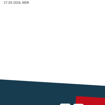
27.05.2026, WDR