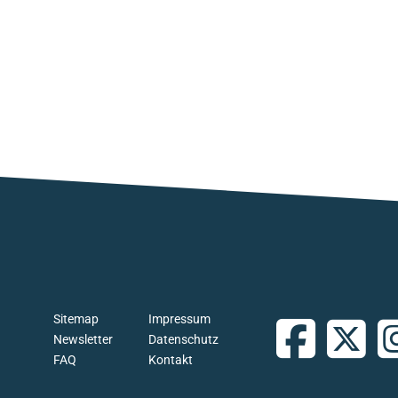
Sitemap
Impressum
Newsletter
Datenschutz
FAQ
Kontakt