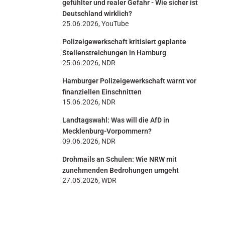
gefühlter und realer Gefahr - Wie sicher ist
Deutschland wirklich?
25.06.2026, YouTube
Polizeigewerkschaft kritisiert geplante
Stellenstreichungen in Hamburg
25.06.2026, NDR
Hamburger Polizeigewerkschaft warnt vor
finanziellen Einschnitten
15.06.2026, NDR
Landtagswahl: Was will die AfD in
Mecklenburg-Vorpommern?
09.06.2026, NDR
Drohmails an Schulen: Wie NRW mit
zunehmenden Bedrohungen umgeht
27.05.2026, WDR