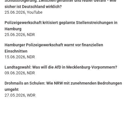
Schlussfolgerung. Zwischen gefühlter und realer Gefahr - Wie
sicher ist Deutschland wirklich?
25.06.2026, YouTube
Polizeigewerkschaft kritisiert geplante Stellenstreichungen in
Hamburg
25.06.2026, NDR
Hamburger Polizeigewerkschaft warnt vor finanziellen
Einschnitten
15.06.2026, NDR
Landtagswahl: Was will die AfD in Mecklenburg-Vorpommern?
09.06.2026, NDR
Drohmails an Schulen: Wie NRW mit zunehmenden Bedrohungen
umgeht
27.05.2026, WDR