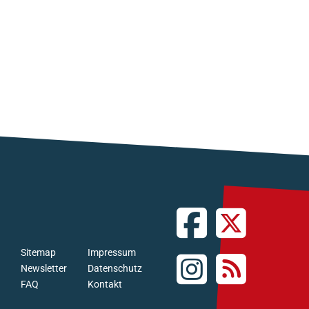
Sitemap
Impressum
Newsletter
Datenschutz
FAQ
Kontakt