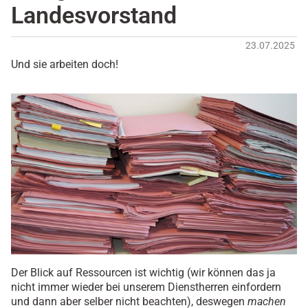
Landesvorstand
23.07.2025
Und sie arbeiten doch!
Der Blick auf Ressourcen ist wichtig (wir können das ja
nicht immer wieder bei unserem Dienstherren einfordern
und dann aber selber nicht beachten), deswegen
machen