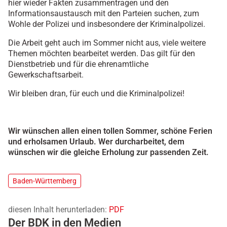
hier wieder Fakten zusammentragen und den
Informationsaustausch mit den Parteien suchen, zum
Wohle der Polizei und insbesondere der Kriminalpolizei.
Die Arbeit geht auch im Sommer nicht aus, viele weitere
Themen möchten bearbeitet werden. Das gilt für den
Dienstbetrieb und für die ehrenamtliche
Gewerkschaftsarbeit.
Wir bleiben dran, für euch und die Kriminalpolizei!
Wir wünschen allen einen tollen Sommer, schöne Ferien
und erholsamen Urlaub. Wer durcharbeitet, dem
wünschen wir die gleiche Erholung zur passenden Zeit.
Baden-Württemberg
diesen Inhalt herunterladen:
PDF
Der BDK in den Medien