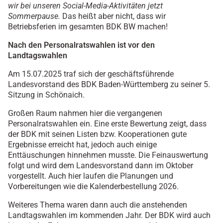
wir bei unseren Social-Media-Aktivitäten jetzt
Sommerpause.
Das heißt aber nicht, dass wir
Betriebsferien im gesamten BDK BW machen!
Nach den Personalratswahlen ist vor den
Landtagswahlen
Am 15.07.2025 traf sich der geschäftsführende
Landesvorstand des BDK Baden-Württemberg zu seiner 5.
Sitzung in Schönaich.
Großen Raum nahmen hier die vergangenen
Personalratswahlen ein. Eine erste Bewertung zeigt, dass
der BDK mit seinen Listen bzw. Kooperationen gute
Ergebnisse erreicht hat, jedoch auch einige
Enttäuschungen hinnehmen musste. Die Feinauswertung
folgt und wird dem Landesvorstand dann im Oktober
vorgestellt. Auch hier laufen die Planungen und
Vorbereitungen wie die Kalenderbestellung 2026.
Weiteres Thema waren dann auch die anstehenden
Landtagswahlen im kommenden Jahr. Der BDK wird auch