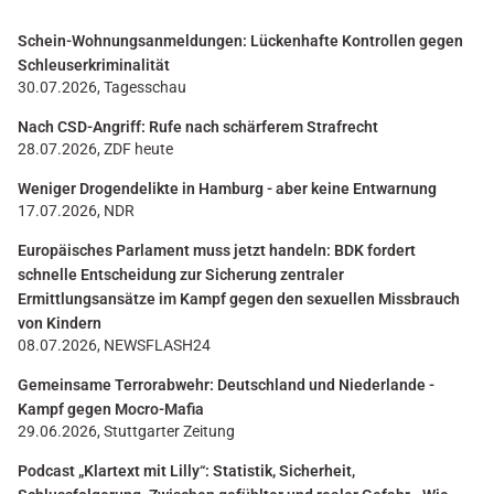
Schein-Wohnungsanmeldungen: Lückenhafte Kontrollen gegen
Schleuserkriminalität
30.07.2026, Tagesschau
Nach CSD-Angriff: Rufe nach schärferem Strafrecht
28.07.2026, ZDF heute
Weniger Drogendelikte in Hamburg - aber keine Entwarnung
17.07.2026, NDR
Europäisches Parlament muss jetzt handeln: BDK fordert
schnelle Entscheidung zur Sicherung zentraler
Ermittlungsansätze im Kampf gegen den sexuellen Missbrauch
von Kindern
08.07.2026, NEWSFLASH24
Gemeinsame Terrorabwehr: Deutschland und Niederlande -
Kampf gegen Mocro-Mafia
29.06.2026, Stuttgarter Zeitung
Podcast „Klartext mit Lilly“: Statistik, Sicherheit,