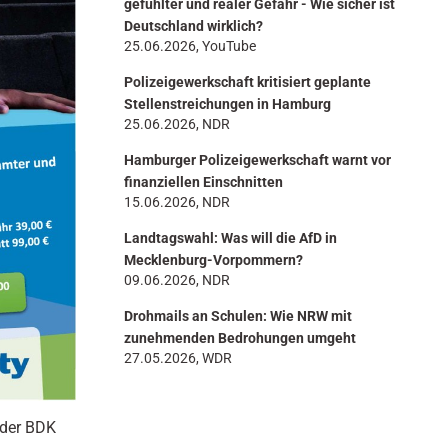
gefühlter und realer Gefahr - Wie sicher ist
Deutschland wirklich?
25.06.2026, YouTube
Polizeigewerkschaft kritisiert geplante
Stellenstreichungen in Hamburg
25.06.2026, NDR
Hamburger Polizeigewerkschaft warnt vor
finanziellen Einschnitten
15.06.2026, NDR
Landtagswahl: Was will die AfD in
Mecklenburg-Vorpommern?
09.06.2026, NDR
Drohmails an Schulen: Wie NRW mit
zunehmenden Bedrohungen umgeht
27.05.2026, WDR
 der BDK