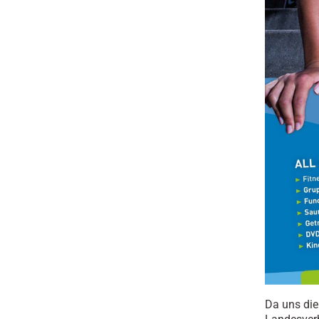
Da uns die