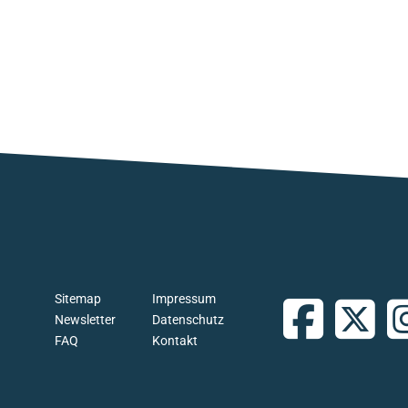
Sitemap
Impressum
Newsletter
Datenschutz
FAQ
Kontakt