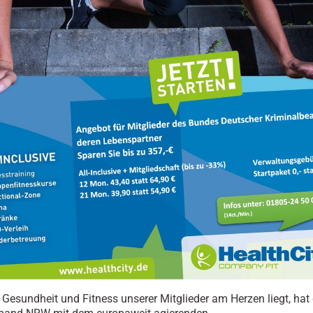
 Gesundheit und Fitness unserer Mitglieder am Herzen liegt, hat