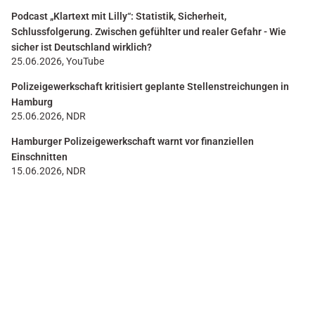
Podcast „Klartext mit Lilly“: Statistik, Sicherheit,
Schlussfolgerung. Zwischen gefühlter und realer Gefahr - Wie
sicher ist Deutschland wirklich?
25.06.2026, YouTube
Polizeigewerkschaft kritisiert geplante Stellenstreichungen in
Hamburg
25.06.2026, NDR
Hamburger Polizeigewerkschaft warnt vor finanziellen
Einschnitten
15.06.2026, NDR