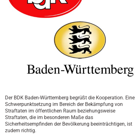
Der BDK Baden-Württemberg begrüßt die Kooperation. Eine
Schwerpunktsetzung im Bereich der Bekämpfung von
Straftaten im öffentlichen Raum beziehungsweise
Straftaten, die im besonderen Maße das
Sicherheitsempfinden der Bevölkerung beeinträchtigen, ist
zudem richtig.