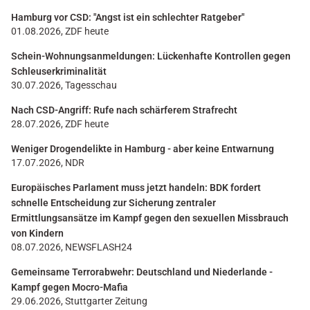
Hamburg vor CSD: "Angst ist ein schlechter Ratgeber"
01.08.2026, ZDF heute
Schein-Wohnungsanmeldungen: Lückenhafte Kontrollen gegen
Schleuserkriminalität
30.07.2026, Tagesschau
Nach CSD-Angriff: Rufe nach schärferem Strafrecht
28.07.2026, ZDF heute
Weniger Drogendelikte in Hamburg - aber keine Entwarnung
17.07.2026, NDR
Europäisches Parlament muss jetzt handeln: BDK fordert
schnelle Entscheidung zur Sicherung zentraler
Ermittlungsansätze im Kampf gegen den sexuellen Missbrauch
von Kindern
08.07.2026, NEWSFLASH24
Gemeinsame Terrorabwehr: Deutschland und Niederlande -
Kampf gegen Mocro-Mafia
29.06.2026, Stuttgarter Zeitung