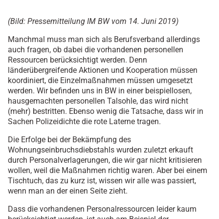
(Bild: Pressemitteilung IM BW vom 14. Juni 2019)
Manchmal muss man sich als Berufsverband allerdings
auch fragen, ob dabei die vorhandenen personellen
Ressourcen berücksichtigt werden. Denn
länderübergreifende Aktionen und Kooperation müssen
koordiniert, die Einzelmaßnahmen müssen umgesetzt
werden. Wir befinden uns in BW in einer beispiellosen,
hausgemachten personellen Talsohle, das wird nicht
(mehr) bestritten. Ebenso wenig die Tatsache, dass wir in
Sachen Polizeidichte die rote Laterne tragen.
Die Erfolge bei der Bekämpfung des
Wohnungseinbruchsdiebstahls wurden zuletzt erkauft
durch Personalverlagerungen, die wir gar nicht kritisieren
wollen, weil die Maßnahmen richtig waren. Aber bei einem
Tischtuch, das zu kurz ist, wissen wir alle was passiert,
wenn man an der einen Seite zieht.
Dass die vorhandenen Personalressourcen leider kaum