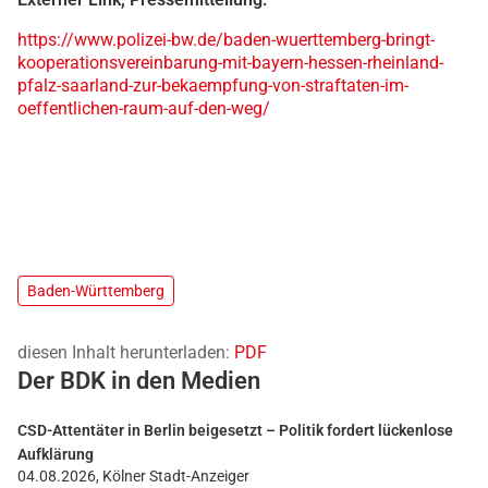
https://www.polizei-bw.de/baden-wuerttemberg-bringt-
kooperationsvereinbarung-mit-bayern-hessen-rheinland-
pfalz-saarland-zur-bekaempfung-von-straftaten-im-
oeffentlichen-raum-auf-den-weg/
Baden-Württemberg
diesen Inhalt herunterladen:
PDF
Der BDK in den Medien
CSD-Attentäter in Berlin beigesetzt – Politik fordert lückenlose
Aufklärung
04.08.2026, Kölner Stadt-Anzeiger