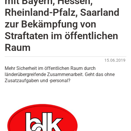
mit Bayern, Hessen,
Rheinland-Pfalz, Saarland
zur Bekämpfung von
Straftaten im öffentlichen
Raum
15.06.2019
Mehr Sicherheit im öffentlichen Raum durch
länderübergreifende Zusammenarbeit. Geht das ohne
Zusatzaufgaben und -personal?