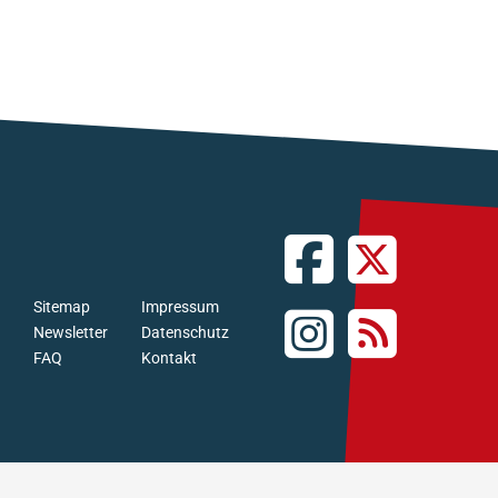
Sitemap
Impressum
Newsletter
Datenschutz
FAQ
Kontakt