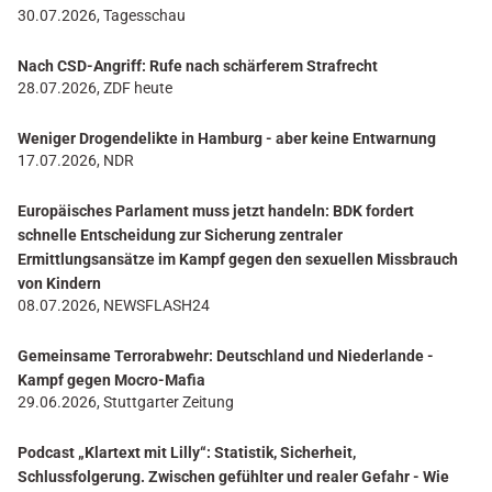
30.07.2026, Tagesschau
Nach CSD-Angriff: Rufe nach schärferem Strafrecht
28.07.2026, ZDF heute
Weniger Drogendelikte in Hamburg - aber keine Entwarnung
17.07.2026, NDR
Europäisches Parlament muss jetzt handeln: BDK fordert
schnelle Entscheidung zur Sicherung zentraler
Ermittlungsansätze im Kampf gegen den sexuellen Missbrauch
von Kindern
08.07.2026, NEWSFLASH24
Gemeinsame Terrorabwehr: Deutschland und Niederlande -
Kampf gegen Mocro-Mafia
29.06.2026, Stuttgarter Zeitung
Podcast „Klartext mit Lilly“: Statistik, Sicherheit,
Schlussfolgerung. Zwischen gefühlter und realer Gefahr - Wie