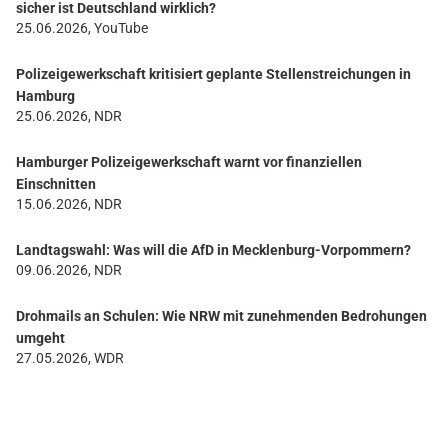
sicher ist Deutschland wirklich?
25.06.2026, YouTube
Polizeigewerkschaft kritisiert geplante Stellenstreichungen in
Hamburg
25.06.2026, NDR
Hamburger Polizeigewerkschaft warnt vor finanziellen
Einschnitten
15.06.2026, NDR
Landtagswahl: Was will die AfD in Mecklenburg-Vorpommern?
09.06.2026, NDR
Drohmails an Schulen: Wie NRW mit zunehmenden Bedrohungen
umgeht
27.05.2026, WDR