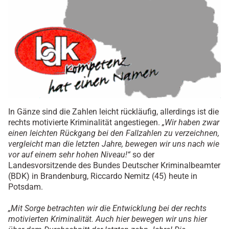
In Gänze sind die Zahlen leicht rückläufig, allerdings ist die
rechts motivierte Kriminalität angestiegen.
„Wir haben zwar
einen leichten Rückgang bei den Fallzahlen zu verzeichnen,
vergleicht man die letzten Jahre, bewegen wir uns nach wie
vor auf einem sehr hohen Niveau!“
so der
Landesvorsitzende des Bundes Deutscher Kriminalbeamter
(BDK) in Brandenburg, Riccardo Nemitz (45) heute in
Potsdam.
„Mit Sorge betrachten wir die Entwicklung bei der rechts
motivierten Kriminalität. Auch hier bewegen wir uns hier