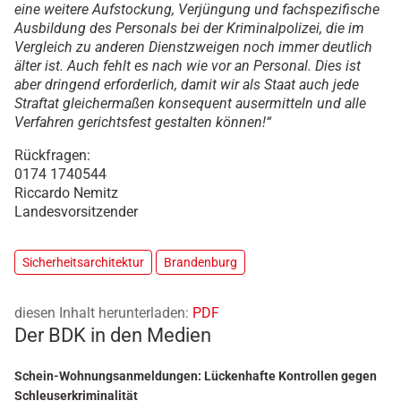
eine weitere Aufstockung, Verjüngung und fachspezifische
Ausbildung des Personals bei der Kriminalpolizei, die im
Vergleich zu anderen Dienstzweigen noch immer deutlich
älter ist. Auch fehlt es nach wie vor an Personal. Dies ist
aber dringend erforderlich, damit wir als Staat auch jede
Straftat gleichermaßen konsequent ausermitteln und alle
Verfahren gerichtsfest gestalten können!“
Rückfragen:
0174 1740544
Riccardo Nemitz
Landesvorsitzender
Sicherheitsarchitektur
Brandenburg
diesen Inhalt herunterladen:
PDF
Der BDK in den Medien
Schein-Wohnungsanmeldungen: Lückenhafte Kontrollen gegen
Schleuserkriminalität