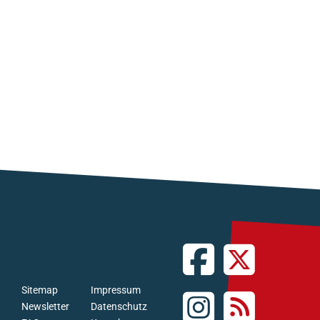
Sitemap
Impressum
Newsletter
Datenschutz