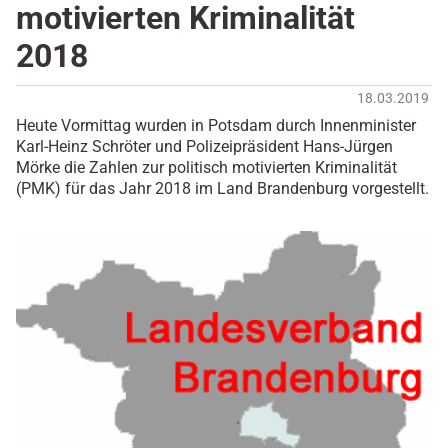
motivierten Kriminalität
2018
18.03.2019
Heute Vormittag wurden in Potsdam durch Innenminister
Karl-Heinz Schröter und Polizeipräsident Hans-Jürgen
Mörke die Zahlen zur politisch motivierten Kriminalität
(PMK) für das Jahr 2018 im Land Brandenburg vorgestellt.