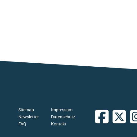
Sitemap
Impressum
Newsletter
Datenschutz
FAQ
Kontakt