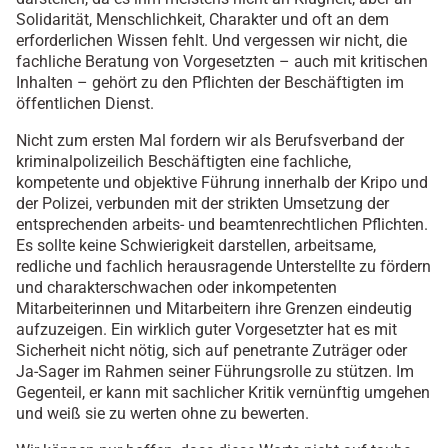
Solidarität, Menschlichkeit, Charakter und oft an dem
erforderlichen Wissen fehlt. Und vergessen wir nicht, die
fachliche Beratung von Vorgesetzten – auch mit kritischen
Inhalten – gehört zu den Pflichten der Beschäftigten im
öffentlichen Dienst.
Nicht zum ersten Mal fordern wir als Berufsverband der
kriminalpolizeilich Beschäftigten eine fachliche,
kompetente und objektive Führung innerhalb der Kripo und
der Polizei, verbunden mit der strikten Umsetzung der
entsprechenden arbeits- und beamtenrechtlichen Pflichten.
Es sollte keine Schwierigkeit darstellen, arbeitsame,
redliche und fachlich herausragende Unterstellte zu fördern
und charakterschwachen oder inkompetenten
Mitarbeiterinnen und Mitarbeitern ihre Grenzen eindeutig
aufzuzeigen. Ein wirklich guter Vorgesetzter hat es mit
Sicherheit nicht nötig, sich auf penetrante Zuträger oder
Ja-Sager im Rahmen seiner Führungsrolle zu stützen. Im
Gegenteil, er kann mit sachlicher Kritik vernünftig umgehen
und weiß sie zu werten ohne zu bewerten.