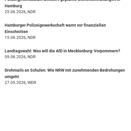
Hamburg
25.06.2026, NDR
Hamburger Polizeigewerkschaft warnt vor finanziellen
Einschnitten
15.06.2026, NDR
Landtagswahl: Was will die AfD in Mecklenburg-Vorpommern?
09.06.2026, NDR
Drohmails an Schulen: Wie NRW mit zunehmenden Bedrohungen
umgeht
27.05.2026, WDR