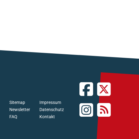
Sitemap
Impressum
Newsletter
Datenschutz
FAQ
Kontakt