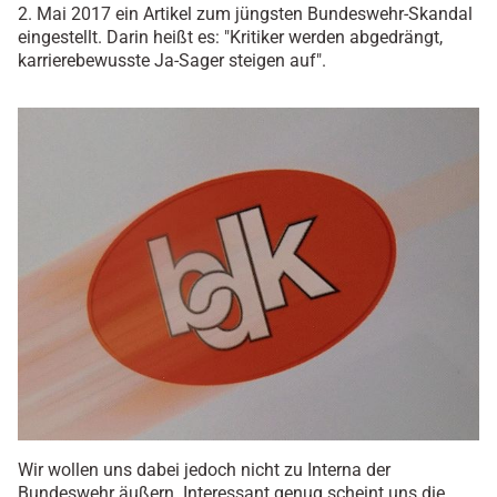
2. Mai 2017 ein Artikel zum jüngsten Bundeswehr-Skandal
eingestellt. Darin heißt es: "Kritiker werden abgedrängt,
karrierebewusste Ja-Sager steigen auf".
Wir wollen uns dabei jedoch nicht zu Interna der
Bundeswehr äußern. Interessant genug scheint uns die