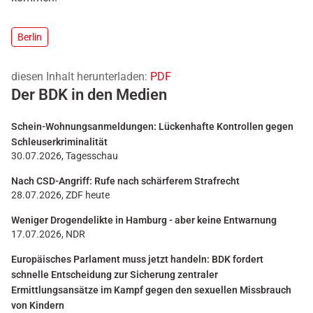
Berlin
diesen Inhalt herunterladen:
PDF
Der BDK in den Medien
Schein-Wohnungsanmeldungen: Lückenhafte Kontrollen gegen
Schleuserkriminalität
30.07.2026, Tagesschau
Nach CSD-Angriff: Rufe nach schärferem Strafrecht
28.07.2026, ZDF heute
Weniger Drogendelikte in Hamburg - aber keine Entwarnung
17.07.2026, NDR
Europäisches Parlament muss jetzt handeln: BDK fordert
schnelle Entscheidung zur Sicherung zentraler
Ermittlungsansätze im Kampf gegen den sexuellen Missbrauch
von Kindern