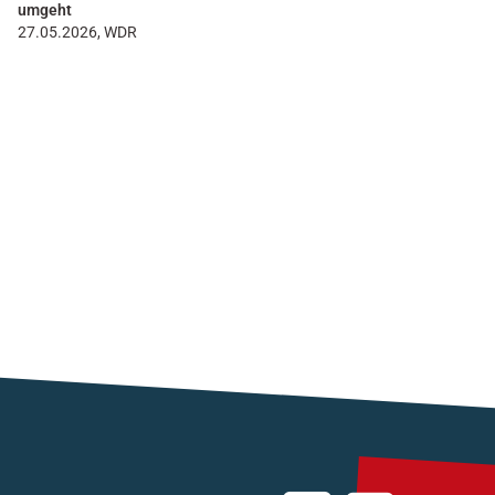
umgeht
27.05.2026, WDR