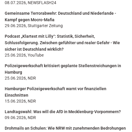
08.07.2026, NEWSFLASH24
Gemeinsame Terrorabwehr: Deutschland und Niederlande -
Kampf gegen Mocro-Mafia
29.06.2026, Stuttgarter Zeitung
Podcast „Klartext mit Lilly“: Statistik, Sicherheit,
Schlussfolgerung. Zwischen gefühlter und realer Gefahr - Wie
sicher ist Deutschland wirklich?
25.06.2026, YouTube
Polizeigewerkschaft kritisiert geplante Stellenstreichungen in
Hamburg
25.06.2026, NDR
Hamburger Polizeigewerkschaft warnt vor finanziellen
Einschnitten
15.06.2026, NDR
Landtagswahl: Was will die AfD in Mecklenburg-Vorpommern?
09.06.2026, NDR
Drohmails an Schulen: Wie NRW mit zunehmenden Bedrohungen