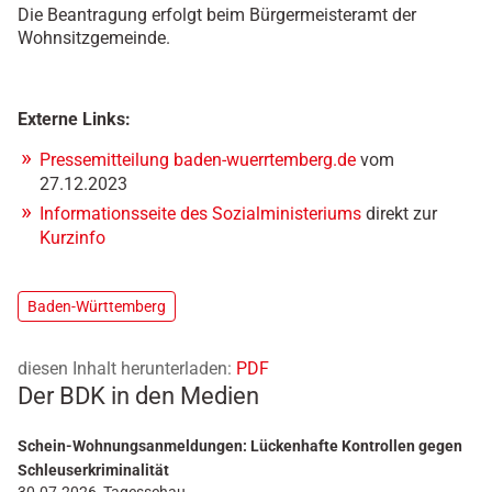
Die Beantragung erfolgt beim Bürgermeisteramt der
Wohnsitzgemeinde.
Externe Links:
Pressemitteilung baden-wuerrtemberg.de
vom
27.12.2023
Informationsseite des Sozialministeriums
direkt zur
Kurzinfo
Baden-Württemberg
diesen Inhalt herunterladen:
PDF
Der BDK in den Medien
Schein-Wohnungsanmeldungen: Lückenhafte Kontrollen gegen
Schleuserkriminalität