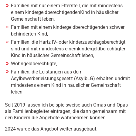
Familien mit nur einem Elternteil, die mit mindestens
einem kindergeldberechtigendenKind in häuslicher
Gemeinschaft leben,
Familien mit einem kindergeldberechtigenden schwer
behinderten Kind,
Familien, die Hartz IV- oder kinderzuschlagsberechtigt
sind und mit mindestens einemkindergeldberechtigten
Kind in häuslicher Gemeinschaft leben,
Wohngeldberechtigte,
Familien, die Leistungen aus dem
Asylbewerberleistungsgesetz (AsylbLG) erhalten undmit
mindestens einem Kind in häuslicher Gemeinschaft
leben
Seit 2019 lassen ich beispielsweise auch Omas und Opas
als Familienbegleiter eintragen, die dann gemeinsam mit
den Kindern die Angebote wahrnehmen können.
2024 wurde das Angebot weiter ausgebaut.