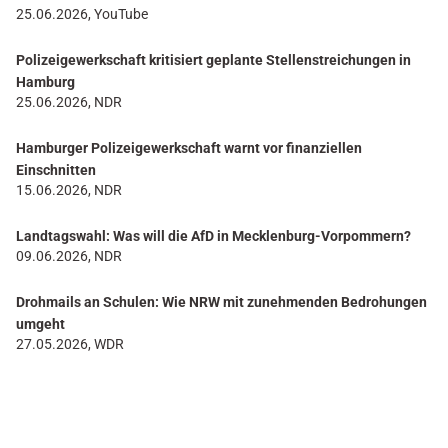
25.06.2026, YouTube
Polizeigewerkschaft kritisiert geplante Stellenstreichungen in
Hamburg
25.06.2026, NDR
Hamburger Polizeigewerkschaft warnt vor finanziellen
Einschnitten
15.06.2026, NDR
Landtagswahl: Was will die AfD in Mecklenburg-Vorpommern?
09.06.2026, NDR
Drohmails an Schulen: Wie NRW mit zunehmenden Bedrohungen
umgeht
27.05.2026, WDR