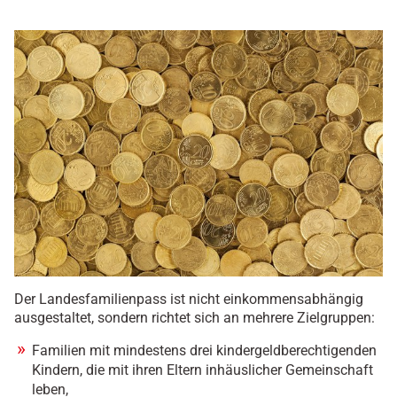
Der Landesfamilienpass ist nicht einkommensabhängig
ausgestaltet, sondern richtet sich an mehrere Zielgruppen:
Familien mit mindestens drei kindergeldberechtigenden
Kindern, die mit ihren Eltern inhäuslicher Gemeinschaft
leben,