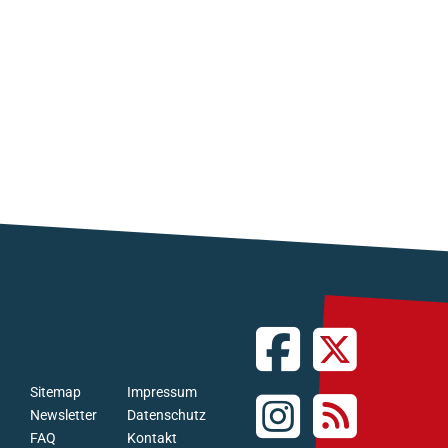
Sitemap
Impressum
Newsletter
Datenschutz
FAQ
Kontakt