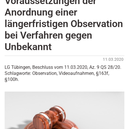
Voraussetzungen der
Anordnung einer
längerfristigen Observation
bei Verfahren gegen
Unbekannt
11.03.2020
LG Tübingen, Beschluss vom 11.03.2020, Az. 9 QS 28/20.
Schlagworte: Observation, Videoaufnahmen, §163f,
§100h.