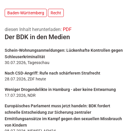
Baden-Württemberg
Recht
diesen Inhalt herunterladen:
PDF
Der BDK in den Medien
Schein-Wohnungsanmeldungen: Lückenhafte Kontrollen gegen
Schleuserkriminalität
30.07.2026, Tagesschau
Nach CSD-Angriff: Rufe nach schärferem Strafrecht
28.07.2026, ZDF heute
Weniger Drogendelikte in Hamburg - aber keine Entwarnung
17.07.2026, NDR
Europäisches Parlament muss jetzt handeln: BDK fordert
schnelle Entscheidung zur Sicherung zentraler
Ermittlungsansätze im Kampf gegen den sexuellen Missbrauch
von Kindern