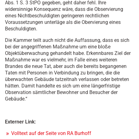
Abs. 1 S. 3 StPO gegeben, geht daher fehl. Ihre
widersinnige Konsequenz wäre, dass die Observierung
eines Nichtbeschuldigten geringeren rechtlichen
Voraussetzungen unterläge als die Obervierung eines
Beschuldigten.
Die Kammer teilt auch nicht die Auffassung, dass es sich
bei der angegriffenen Maßnahme um eine bloße
Objektüberwachung gehandelt habe. Erkennbares Ziel der
Maßnahme war es vielmehr, im Falle eines weiteren
Brandes die neue Tat, aber auch die bereits begangenen
Taten mit Personen in Verbindung zu bringen, die die
überwachten Gebäude tatzeitnah verlassen oder betreten
hätten. Damit handelte es sich um eine längerfristige
Observation sämtlicher Bewohner und Besucher der
Gebäude.“
Externer Link:
Volltext auf der Seite von RA Burhoff