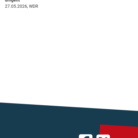
umgeht
27.05.2026, WDR