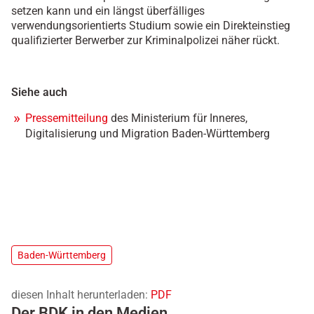
setzen kann und ein längst überfälliges
verwendungsorientierts Studium sowie ein Direkteinstieg
qualifizierter Berwerber zur Kriminalpolizei näher rückt.
Siehe auch
Pressemitteilung
des Ministerium für Inneres,
Digitalisierung und Migration Baden-Württemberg
Baden-Württemberg
diesen Inhalt herunterladen:
PDF
Der BDK in den Medien