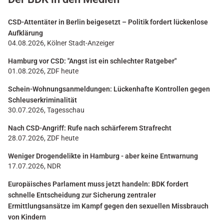
CSD-Attentäter in Berlin beigesetzt – Politik fordert lückenlose
Aufklärung
04.08.2026, Kölner Stadt-Anzeiger
Hamburg vor CSD: "Angst ist ein schlechter Ratgeber"
01.08.2026, ZDF heute
Schein-Wohnungsanmeldungen: Lückenhafte Kontrollen gegen
Schleuserkriminalität
30.07.2026, Tagesschau
Nach CSD-Angriff: Rufe nach schärferem Strafrecht
28.07.2026, ZDF heute
Weniger Drogendelikte in Hamburg - aber keine Entwarnung
17.07.2026, NDR
Europäisches Parlament muss jetzt handeln: BDK fordert
schnelle Entscheidung zur Sicherung zentraler
Ermittlungsansätze im Kampf gegen den sexuellen Missbrauch
von Kindern