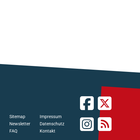
Sitemap
Impressum
Newsletter
Datenschutz
FAQ
Kontakt