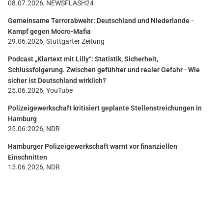
08.07.2026, NEWSFLASH24
Gemeinsame Terrorabwehr: Deutschland und Niederlande -
Kampf gegen Mocro-Mafia
29.06.2026, Stuttgarter Zeitung
Podcast „Klartext mit Lilly“: Statistik, Sicherheit,
Schlussfolgerung. Zwischen gefühlter und realer Gefahr - Wie
sicher ist Deutschland wirklich?
25.06.2026, YouTube
Polizeigewerkschaft kritisiert geplante Stellenstreichungen in
Hamburg
25.06.2026, NDR
Hamburger Polizeigewerkschaft warnt vor finanziellen
Einschnitten
15.06.2026, NDR