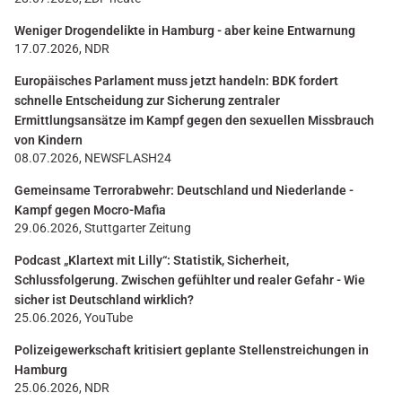
Weniger Drogendelikte in Hamburg - aber keine Entwarnung
17.07.2026, NDR
Europäisches Parlament muss jetzt handeln: BDK fordert
schnelle Entscheidung zur Sicherung zentraler
Ermittlungsansätze im Kampf gegen den sexuellen Missbrauch
von Kindern
08.07.2026, NEWSFLASH24
Gemeinsame Terrorabwehr: Deutschland und Niederlande -
Kampf gegen Mocro-Mafia
29.06.2026, Stuttgarter Zeitung
Podcast „Klartext mit Lilly“: Statistik, Sicherheit,
Schlussfolgerung. Zwischen gefühlter und realer Gefahr - Wie
sicher ist Deutschland wirklich?
25.06.2026, YouTube
Polizeigewerkschaft kritisiert geplante Stellenstreichungen in
Hamburg
25.06.2026, NDR