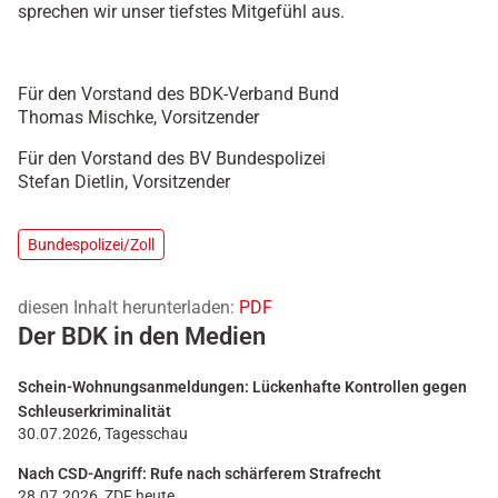
sprechen wir unser tiefstes Mitgefühl aus.
Für den Vorstand des BDK-Verband Bund
Thomas Mischke, Vorsitzender
Für den Vorstand des BV Bundespolizei
Stefan Dietlin, Vorsitzender
Bundespolizei/Zoll
diesen Inhalt herunterladen:
PDF
Der BDK in den Medien
Schein-Wohnungsanmeldungen: Lückenhafte Kontrollen gegen
Schleuserkriminalität
30.07.2026, Tagesschau
Nach CSD-Angriff: Rufe nach schärferem Strafrecht
28.07.2026, ZDF heute