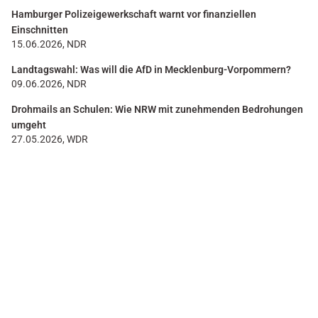
Hamburger Polizeigewerkschaft warnt vor finanziellen
Einschnitten
15.06.2026, NDR
Landtagswahl: Was will die AfD in Mecklenburg-Vorpommern?
09.06.2026, NDR
Drohmails an Schulen: Wie NRW mit zunehmenden Bedrohungen
umgeht
27.05.2026, WDR