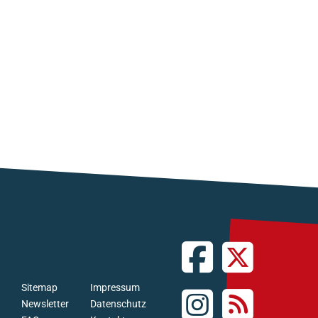
Sitemap
Impressum
Newsletter
Datenschutz