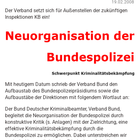
19.02.2008
Der Verband setzt sich für Außenstellen der zukünftigen
Inspektionen KB ein!
Mit heutigem Datum schrieb der Verband Bund den
Aufbaustab des Bundespolizeipräsidiums sowie die
Aufbaustäbe der Direktionen mit folgendem Wortlaut an:
Der Bund Deutscher Kriminalbeamter, Verband Bund,
begleitet die Neuorganisation der Bundespolizei durch
konstruktive Kritik (s. Anlagen) mit der Zielrichtung, eine
effektive Kriminalitätsbekämpfung durch die
Bundespolizei zu ermöglichen. Dabei unterstreichen wir