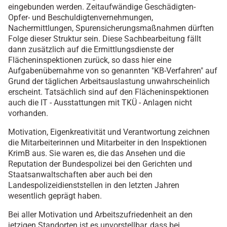
eingebunden werden. Zeitaufwändige Geschädigten-
Opfer- und Beschuldigtenvernehmungen,
Nachermittlungen, Spurensicherungsmaßnahmen dürften
Folge dieser Struktur sein. Diese Sachbearbeitung fällt
dann zusätzlich auf die Ermittlungsdienste der
Flächeninspektionen zurück, so dass hier eine
Aufgabenübernahme von so genannten "KB-Verfahren" auf
Grund der täglichen Arbeitsauslastung unwahrscheinlich
erscheint. Tatsächlich sind auf den Flächeninspektionen
auch die IT - Ausstattungen mit TKÜ - Anlagen nicht
vorhanden.
Motivation, Eigenkreativität und Verantwortung zeichnen
die Mitarbeiterinnen und Mitarbeiter in den Inspektionen
KrimB aus. Sie waren es, die das Ansehen und die
Reputation der Bundespolizei bei den Gerichten und
Staatsanwaltschaften aber auch bei den
Landespolizeidienststellen in den letzten Jahren
wesentlich geprägt haben.
Bei aller Motivation und Arbeitszufriedenheit an den
jetzigen Standorten ist es unvorstellbar, dass bei