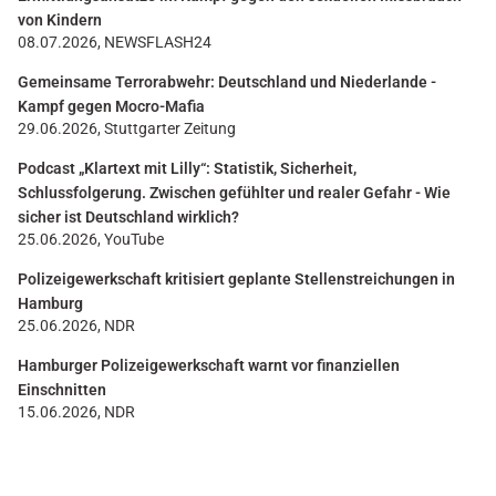
von Kindern
08.07.2026, NEWSFLASH24
Gemeinsame Terrorabwehr: Deutschland und Niederlande -
Kampf gegen Mocro-Mafia
29.06.2026, Stuttgarter Zeitung
Podcast „Klartext mit Lilly“: Statistik, Sicherheit,
Schlussfolgerung. Zwischen gefühlter und realer Gefahr - Wie
sicher ist Deutschland wirklich?
25.06.2026, YouTube
Polizeigewerkschaft kritisiert geplante Stellenstreichungen in
Hamburg
25.06.2026, NDR
Hamburger Polizeigewerkschaft warnt vor finanziellen
Einschnitten
15.06.2026, NDR