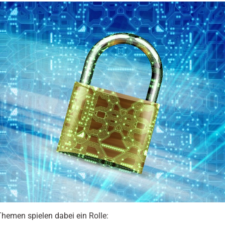
hemen spielen dabei ein Rolle: