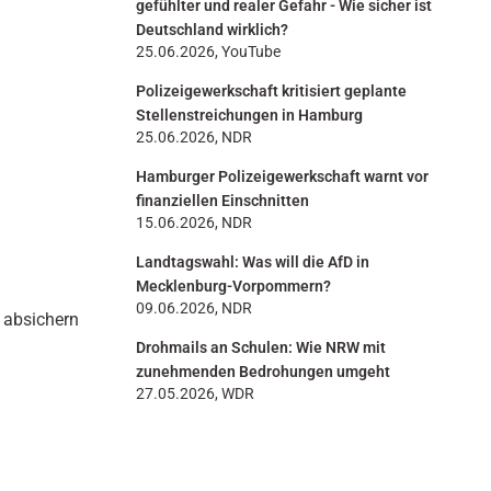
gefühlter und realer Gefahr - Wie sicher ist
Deutschland wirklich?
25.06.2026, YouTube
Polizeigewerkschaft kritisiert geplante
Stellenstreichungen in Hamburg
25.06.2026, NDR
Hamburger Polizeigewerkschaft warnt vor
finanziellen Einschnitten
15.06.2026, NDR
Landtagswahl: Was will die AfD in
Mecklenburg-Vorpommern?
09.06.2026, NDR
 absichern
Drohmails an Schulen: Wie NRW mit
zunehmenden Bedrohungen umgeht
27.05.2026, WDR