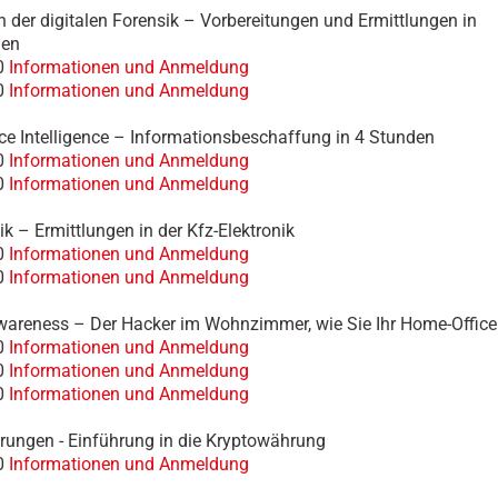
 der digitalen Forensik – Vorbereitungen und Ermittlungen in
men
0
Informationen und Anmeldung
0
Informationen und Anmeldung
e Intelligence – Informationsbeschaffung in 4 Stunden
0
Informationen und Anmeldung
0
Informationen und Anmeldung
ik – Ermittlungen in der Kfz-Elektronik
0
Informationen und Anmeldung
0
Informationen und Anmeldung
wareness – Der Hacker im Wohnzimmer, wie Sie Ihr Home-Office
0
Informationen und Anmeldung
0
Informationen und Anmeldung
0
Informationen und Anmeldung
ungen - Einführung in die Kryptowährung
0
Informationen und Anmeldung