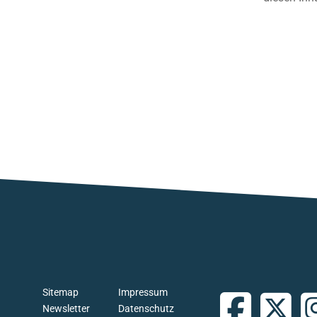
Sitemap
Impressum
Newsletter
Datenschutz