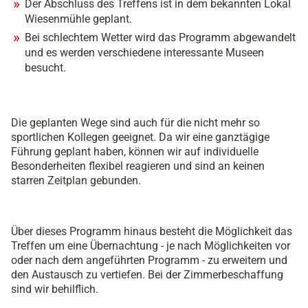
Der Abschluss des Treffens ist in dem bekannten Lokal
Wiesenmühle geplant.
Bei schlechtem Wetter wird das Programm abgewandelt
und es werden verschiedene interessante Museen
besucht.
Die geplanten Wege sind auch für die nicht mehr so
sportlichen Kollegen geeignet. Da wir eine ganztägige
Führung geplant haben, können wir auf individuelle
Besonderheiten flexibel reagieren und sind an keinen
starren Zeitplan gebunden.
Über dieses Programm hinaus besteht die Möglichkeit das
Treffen um eine Übernachtung - je nach Möglichkeiten vor
oder nach dem angeführten Programm - zu erweitern und
den Austausch zu vertiefen. Bei der Zimmerbeschaffung
sind wir behilflich.