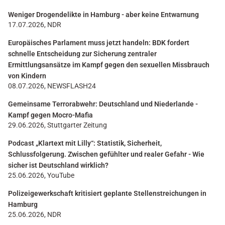
Weniger Drogendelikte in Hamburg - aber keine Entwarnung
17.07.2026, NDR
Europäisches Parlament muss jetzt handeln: BDK fordert
schnelle Entscheidung zur Sicherung zentraler
Ermittlungsansätze im Kampf gegen den sexuellen Missbrauch
von Kindern
08.07.2026, NEWSFLASH24
Gemeinsame Terrorabwehr: Deutschland und Niederlande -
Kampf gegen Mocro-Mafia
29.06.2026, Stuttgarter Zeitung
Podcast „Klartext mit Lilly“: Statistik, Sicherheit,
Schlussfolgerung. Zwischen gefühlter und realer Gefahr - Wie
sicher ist Deutschland wirklich?
25.06.2026, YouTube
Polizeigewerkschaft kritisiert geplante Stellenstreichungen in
Hamburg
25.06.2026, NDR