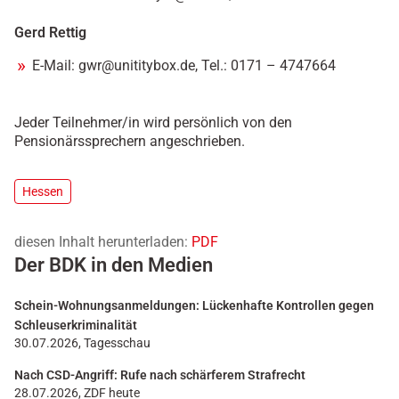
Gerd Rettig
E-Mail: gwr@unititybox.de, Tel.: 0171 – 4747664
Jeder Teilnehmer/in wird persönlich von den
Pensionärssprechern angeschrieben.
Hessen
diesen Inhalt herunterladen:
PDF
Der BDK in den Medien
Schein-Wohnungsanmeldungen: Lückenhafte Kontrollen gegen
Schleuserkriminalität
30.07.2026, Tagesschau
Nach CSD-Angriff: Rufe nach schärferem Strafrecht
28.07.2026, ZDF heute