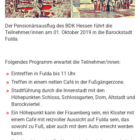
Der Pensionärsausflug des BDK Hessen führt die
Teilnehmer/innen am 01. Oktober 2019 in die Barockstadt
Fulda.
Folgendes Programm erwartet die Teilnehmer/innen:
Eintreffen in Fulda bis 11 Uhr.
Treffen in einem netten Café in der Fußgängerzone.
Stadtführung durch die Innenstadt mit den
Höhepunkten Schloss, Schlossgarten, Dom, Altstadt und
Barockviertel .
Ein Höhepunkt kann der Frauenberg sein, ein Kloster mit
einem Café mit reizvoller Aussicht auf Fulda sein, das
sowohl zu Fuß, aber auch mit dem Auto erreicht werden
kann.