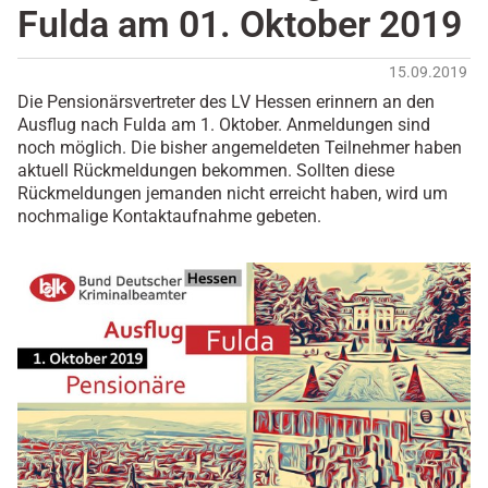
Fulda am 01. Oktober 2019
15.09.2019
Die Pensionärsvertreter des LV Hessen erinnern an den
Ausflug nach Fulda am 1. Oktober. Anmeldungen sind
noch möglich. Die bisher angemeldeten Teilnehmer haben
aktuell Rückmeldungen bekommen. Sollten diese
Rückmeldungen jemanden nicht erreicht haben, wird um
nochmalige Kontaktaufnahme gebeten.