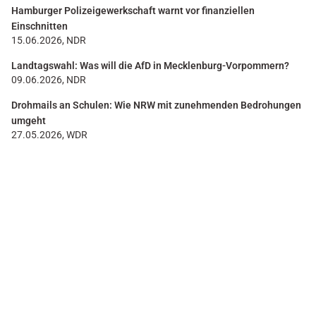
Hamburger Polizeigewerkschaft warnt vor finanziellen
Einschnitten
15.06.2026, NDR
Landtagswahl: Was will die AfD in Mecklenburg-Vorpommern?
09.06.2026, NDR
Drohmails an Schulen: Wie NRW mit zunehmenden Bedrohungen
umgeht
27.05.2026, WDR