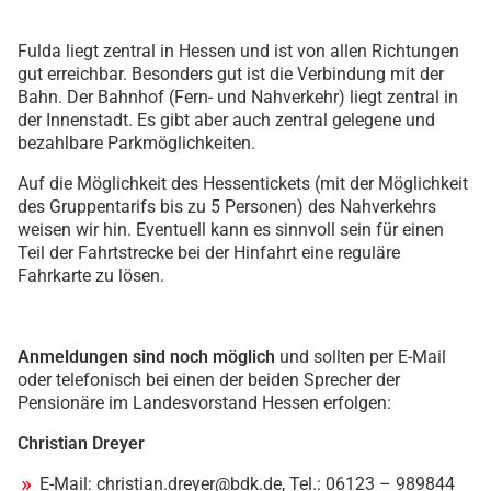
Fulda liegt zentral in Hessen und ist von allen Richtungen
gut erreichbar. Besonders gut ist die Verbindung mit der
Bahn. Der Bahnhof (Fern- und Nahverkehr) liegt zentral in
der Innenstadt. Es gibt aber auch zentral gelegene und
bezahlbare Parkmöglichkeiten.
Auf die Möglichkeit des Hessentickets (mit der Möglichkeit
des Gruppentarifs bis zu 5 Personen) des Nahverkehrs
weisen wir hin. Eventuell kann es sinnvoll sein für einen
Teil der Fahrtstrecke bei der Hinfahrt eine reguläre
Fahrkarte zu lösen.
Anmeldungen sind noch möglich
und sollten per E-Mail
oder telefonisch bei einen der beiden Sprecher der
Pensionäre im Landesvorstand Hessen erfolgen:
Christian Dreyer
E-Mail: christian.dreyer@bdk.de, Tel.: 06123 – 989844