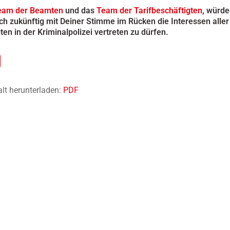
am der Beamten
und das
Team der Tarifbeschäftigten
, würde
ch zukünftig mit Deiner Stimme im Rücken die Interessen aller
ten in der Kriminalpolizei vertreten zu dürfen.
alt herunterladen:
PDF