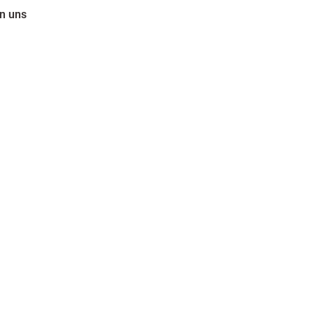
n uns