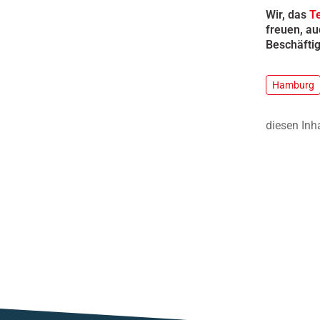
Wir, das
Te
freuen, au
Beschäftig
Hamburg
diesen Inh