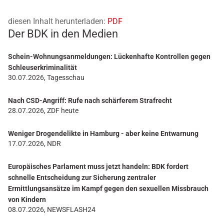
diesen Inhalt herunterladen:
PDF
Der BDK in den Medien
Schein-Wohnungsanmeldungen: Lückenhafte Kontrollen gegen
Schleuserkriminalität
30.07.2026, Tagesschau
Nach CSD-Angriff: Rufe nach schärferem Strafrecht
28.07.2026, ZDF heute
Weniger Drogendelikte in Hamburg - aber keine Entwarnung
17.07.2026, NDR
Europäisches Parlament muss jetzt handeln: BDK fordert
schnelle Entscheidung zur Sicherung zentraler
Ermittlungsansätze im Kampf gegen den sexuellen Missbrauch
von Kindern
08.07.2026, NEWSFLASH24