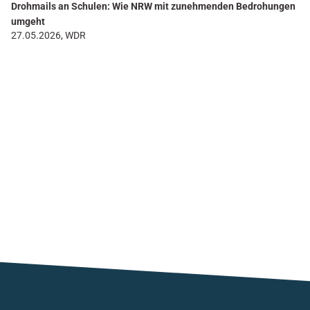
Drohmails an Schulen: Wie NRW mit zunehmenden Bedrohungen
umgeht
27.05.2026, WDR