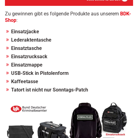
Zu gewinnen gibt es folgende Produkte aus unserem
BDK-
Shop
:
Einsatzjacke
Lederaktentasche
Einsatztasche
Einsatzrucksack
Einsatzmappe
USB-Stick in Pistolenform
Kaffeetasse
Tatort ist nicht nur Sonntags-Patch