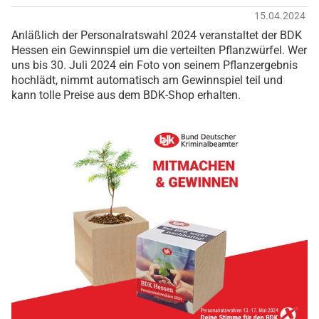
15.04.2024
Anläßlich der Personalratswahl 2024 veranstaltet der BDK
Hessen ein Gewinnspiel um die verteilten Pflanzwürfel. Wer
uns bis 30. Juli 2024 ein Foto von seinem Pflanzergebnis
hochlädt, nimmt automatisch am Gewinnspiel teil und
kann tolle Preise aus dem BDK-Shop erhalten.