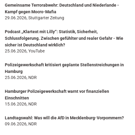
Gemeinsame Terrorabwehr: Deutschland und Niederlande -
Kampf gegen Mocro-Mafia
29.06.2026, Stuttgarter Zeitung
Podcast „Klartext mit Lilly“: Statistik, Sicherheit,
Schlussfolgerung. Zwischen gefühlter und realer Gefahr - Wie
sicher ist Deutschland wirklich?
25.06.2026, YouTube
Polizeigewerkschaft kritisiert geplante Stellenstreichungen in
Hamburg
25.06.2026, NDR
Hamburger Polizeigewerkschaft warnt vor finanziellen
Einschnitten
15.06.2026, NDR
Landtagswahl: Was will die AfD in Mecklenburg-Vorpommern?
09.06.2026, NDR