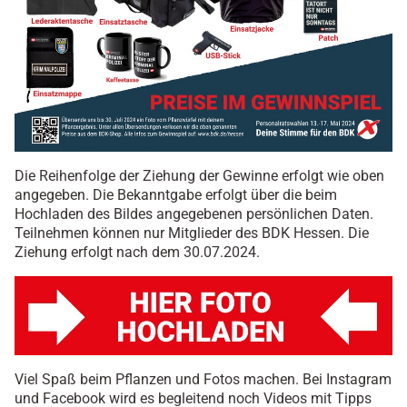
Die Reihenfolge der Ziehung der Gewinne erfolgt wie oben
angegeben. Die Bekanntgabe erfolgt über die beim
Hochladen des Bildes angegebenen persönlichen Daten.
Teilnehmen können nur Mitglieder des BDK Hessen. Die
Ziehung erfolgt nach dem 30.07.2024.
Viel Spaß beim Pflanzen und Fotos machen. Bei Instagram
und Facebook wird es begleitend noch Videos mit Tipps