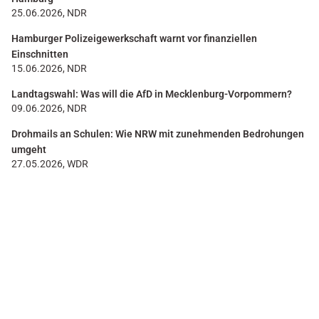
25.06.2026, NDR
Hamburger Polizeigewerkschaft warnt vor finanziellen
Einschnitten
15.06.2026, NDR
Landtagswahl: Was will die AfD in Mecklenburg-Vorpommern?
09.06.2026, NDR
Drohmails an Schulen: Wie NRW mit zunehmenden Bedrohungen
umgeht
27.05.2026, WDR