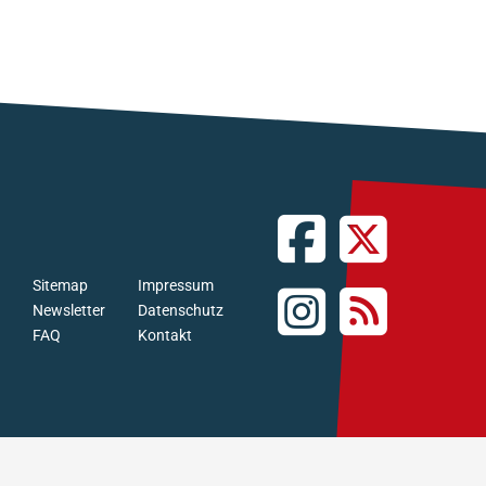
Sitemap
Impressum
Newsletter
Datenschutz
FAQ
Kontakt