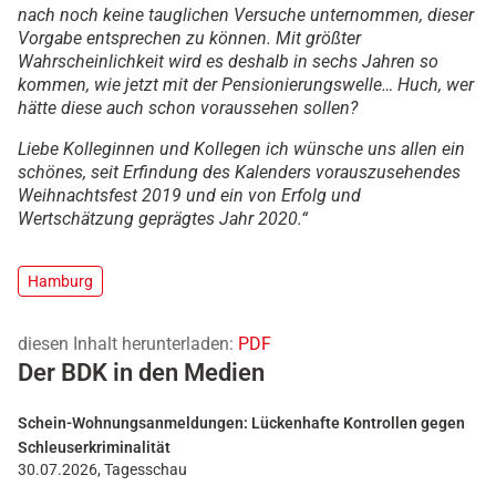
nach noch keine tauglichen Versuche unternommen, dieser
Vorgabe entsprechen zu können. Mit größter
Wahrscheinlichkeit wird es deshalb in sechs Jahren so
kommen, wie jetzt mit der Pensionierungswelle… Huch, wer
hätte diese auch schon voraussehen sollen?
Liebe Kolleginnen und Kollegen ich wünsche uns allen ein
schönes, seit Erfindung des Kalenders vorauszusehendes
Weihnachtsfest 2019 und ein von Erfolg und
Wertschätzung geprägtes Jahr 2020.“
Hamburg
diesen Inhalt herunterladen:
PDF
Der BDK in den Medien
Schein-Wohnungsanmeldungen: Lückenhafte Kontrollen gegen
Schleuserkriminalität
30.07.2026, Tagesschau