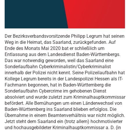
Der Bezirksverbandsvorsitzende Philipp Legrum hat seinen
Weg in die Heimat, das Saarland, zurückgefunden. Auf
Ende des Monats Mai 2020 bat er schließlich um
Entlassung aus dem Landesdienst Baden-Württembergs.
Das war notwendig geworden, weil das Saarland eine
Sonderlaufbahn Cyberkriminalistin/Cyberkriminalist
innerhalb der Polizei nicht kennt. Seine Polizeilaufbahn hat
Kollege Legrum bereits in der Landespolizei Hessen als IT-
Fachmann begonnen, hat in Baden-Württemberg die
Sonderlaufbahn Cybercrime im gehobenen Dienst
absolviert und wurde zuletzt zum Kriminalhauptkommissar
befördert. Alle Bemühungen um einen Länderwechsel von
Baden-Württemberg ins Saarland blieben erfolglos. Die
Übernahme in einem Beamtenverhältnis war nicht möglich.
Jetzt steht dem Saarland ein (trotz allem) hochmotivierter
und hochausgebildeter Kriminalhauptkommissar a. D. (in