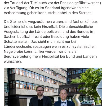
der Tat darf der Titel auch vor der Pension geführt werden)
zur Verfügung. Ob es im Saarland irgendwann eine
Verbeamtung geben kann, steht dabei in den Sternen.
Die Steine, die wegzuräumen waren, sind fast unzählbar.
Und leider ist dies kein Einzelfall. Die unterschiedliche
Ausgestaltung der Länderpolizeien und des Bundes in
Sachen Laufbahnrecht oder Besoldung haben viele
Schattenseiten. Das sieht man nicht nur bei
Länderwechseln, sozusagen wenn es zur systemischen
Nagelprobe kommt. Hier würden wir uns als
Berufsvertretung mehr Flexibilität bei Bund und Ländern
wünschen.