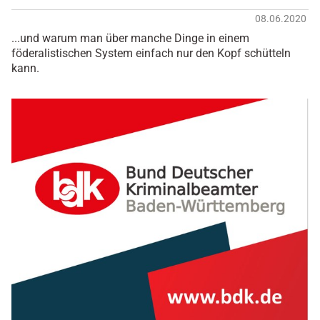
08.06.2020
...und warum man über manche Dinge in einem
föderalistischen System einfach nur den Kopf schütteln
kann.