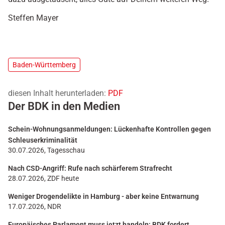
Steffen Mayer
Baden-Württemberg
diesen Inhalt herunterladen:
PDF
Der BDK in den Medien
Schein-Wohnungsanmeldungen: Lückenhafte Kontrollen gegen
Schleuserkriminalität
30.07.2026, Tagesschau
Nach CSD-Angriff: Rufe nach schärferem Strafrecht
28.07.2026, ZDF heute
Weniger Drogendelikte in Hamburg - aber keine Entwarnung
17.07.2026, NDR
Europäisches Parlament muss jetzt handeln: BDK fordert