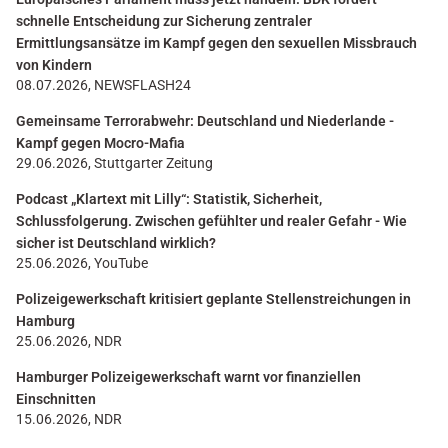
schnelle Entscheidung zur Sicherung zentraler
Ermittlungsansätze im Kampf gegen den sexuellen Missbrauch
von Kindern
08.07.2026, NEWSFLASH24
Gemeinsame Terrorabwehr: Deutschland und Niederlande -
Kampf gegen Mocro-Mafia
29.06.2026, Stuttgarter Zeitung
Podcast „Klartext mit Lilly“: Statistik, Sicherheit,
Schlussfolgerung. Zwischen gefühlter und realer Gefahr - Wie
sicher ist Deutschland wirklich?
25.06.2026, YouTube
Polizeigewerkschaft kritisiert geplante Stellenstreichungen in
Hamburg
25.06.2026, NDR
Hamburger Polizeigewerkschaft warnt vor finanziellen
Einschnitten
15.06.2026, NDR