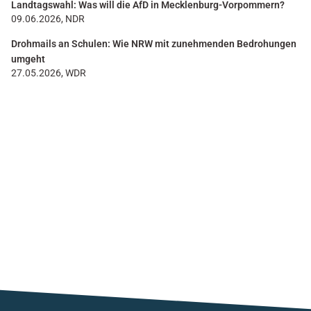
Landtagswahl: Was will die AfD in Mecklenburg-Vorpommern?
09.06.2026, NDR
Drohmails an Schulen: Wie NRW mit zunehmenden Bedrohungen
umgeht
27.05.2026, WDR