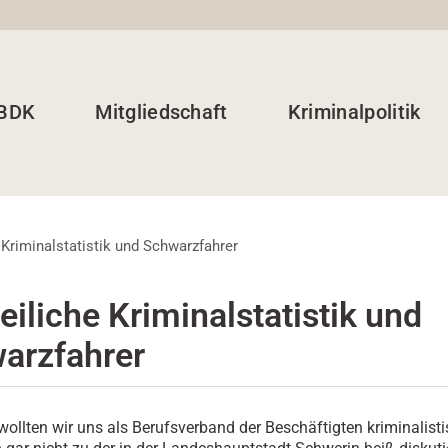
 BDK
Mitgliedschaft
Kriminalpolitik
 Kriminalstatistik und Schwarzfahrer
eiliche Kriminalstatistik und
arzfahrer
 wollten wir uns als Berufsverband der Beschäftigten kriminalist