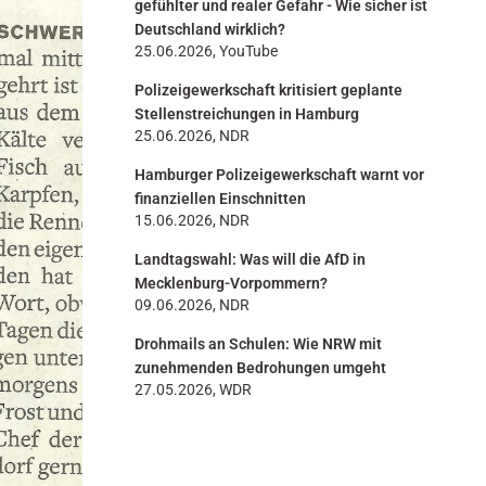
gefühlter und realer Gefahr - Wie sicher ist
Deutschland wirklich?
25.06.2026, YouTube
Polizeigewerkschaft kritisiert geplante
Stellenstreichungen in Hamburg
25.06.2026, NDR
Hamburger Polizeigewerkschaft warnt vor
finanziellen Einschnitten
15.06.2026, NDR
Landtagswahl: Was will die AfD in
Mecklenburg-Vorpommern?
09.06.2026, NDR
Drohmails an Schulen: Wie NRW mit
zunehmenden Bedrohungen umgeht
27.05.2026, WDR