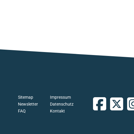
Sitemap
Impressum
Newsletter
Datenschutz
FAQ
Kontakt