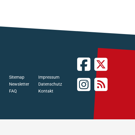
Sitemap
Impressum
Newsletter
Datenschutz
FAQ
Kontakt