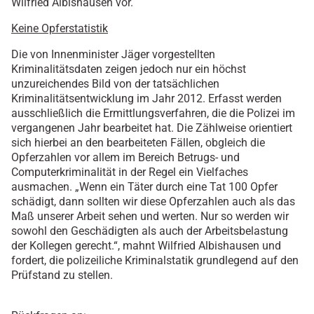
Wilfried Albishausen vor.
Keine Opferstatistik
Die von Innenminister Jäger vorgestellten
Kriminalitätsdaten zeigen jedoch nur ein höchst
unzureichendes Bild von der tatsächlichen
Kriminalitätsentwicklung im Jahr 2012. Erfasst werden
ausschließlich die Ermittlungsverfahren, die die Polizei im
vergangenen Jahr bearbeitet hat. Die Zählweise orientiert
sich hierbei an den bearbeiteten Fällen, obgleich die
Opferzahlen vor allem im Bereich Betrugs- und
Computerkriminalität in der Regel ein Vielfaches
ausmachen. „Wenn ein Täter durch eine Tat 100 Opfer
schädigt, dann sollten wir diese Opferzahlen auch als das
Maß unserer Arbeit sehen und werten. Nur so werden wir
sowohl den Geschädigten als auch der Arbeitsbelastung
der Kollegen gerecht.“, mahnt Wilfried Albishausen und
fordert, die polizeiliche Kriminalstatik grundlegend auf den
Prüfstand zu stellen.