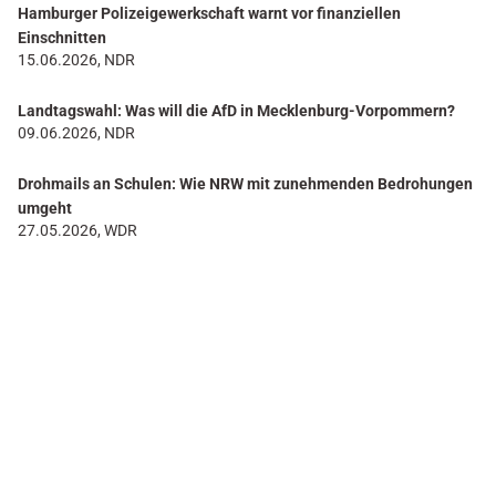
Hamburger Polizeigewerkschaft warnt vor finanziellen
Einschnitten
15.06.2026, NDR
Landtagswahl: Was will die AfD in Mecklenburg-Vorpommern?
09.06.2026, NDR
Drohmails an Schulen: Wie NRW mit zunehmenden Bedrohungen
umgeht
27.05.2026, WDR