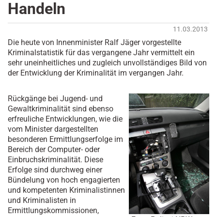
Handeln
11.03.2013
Die heute von Innenminister Ralf Jäger vorgestellte
Kriminalstatistik für das vergangene Jahr vermittelt ein
sehr uneinheitliches und zugleich unvollständiges Bild von
der Entwicklung der Kriminalität im vergangen Jahr.
Rückgänge bei Jugend- und
Gewaltkriminalität sind ebenso
erfreuliche Entwicklungen, wie die
vom Minister dargestellten
besonderen Ermittlungserfolge im
Bereich der Computer- oder
Einbruchskriminalität. Diese
Erfolge sind durchweg einer
Bündelung von hoch engagierten
und kompetenten Kriminalistinnen
und Kriminalisten in
Ermittlungskommissionen,