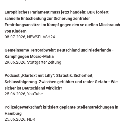
Europäisches Parlament muss jetzt handeln: BDK fordert
schnelle Entscheidung zur Sicherung zentraler
Ermittlungsansätze im Kampf gegen den sexuellen Missbrauch
von Kindern
08.07.2026, NEWSFLASH24
Gemeinsame Terrorabwehr: Deutschland und Niederlande -
Kampf gegen Mocro-Mafia
29.06.2026, Stuttgarter Zeitung
Podcast „Klartext mit Lilly“: Statistik, Sicherheit,
Schlussfolgerung. Zwischen gefühlter und realer Gefahr - Wie
sicher ist Deutschland wirklich?
25.06.2026, YouTube
Polizeigewerkschaft kritisiert geplante Stellenstreichungen in
Hamburg
25.06.2026, NDR