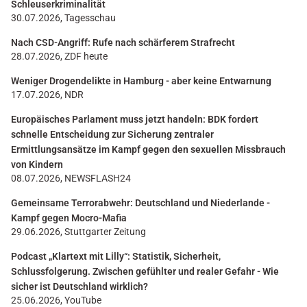
Schleuserkriminalität
30.07.2026, Tagesschau
Nach CSD-Angriff: Rufe nach schärferem Strafrecht
28.07.2026, ZDF heute
Weniger Drogendelikte in Hamburg - aber keine Entwarnung
17.07.2026, NDR
Europäisches Parlament muss jetzt handeln: BDK fordert
schnelle Entscheidung zur Sicherung zentraler
Ermittlungsansätze im Kampf gegen den sexuellen Missbrauch
von Kindern
08.07.2026, NEWSFLASH24
Gemeinsame Terrorabwehr: Deutschland und Niederlande -
Kampf gegen Mocro-Mafia
29.06.2026, Stuttgarter Zeitung
Podcast „Klartext mit Lilly“: Statistik, Sicherheit,
Schlussfolgerung. Zwischen gefühlter und realer Gefahr - Wie
sicher ist Deutschland wirklich?
25.06.2026, YouTube