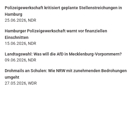
Polizeigewerkschaft kritisiert geplante Stellenstreichungen in
Hamburg
25.06.2026, NDR
Hamburger Polizeigewerkschaft warnt vor finanziellen
Einschnitten
15.06.2026, NDR
Landtagswahl: Was will die AfD in Mecklenburg-Vorpommern?
09.06.2026, NDR
Drohmails an Schulen: Wie NRW mit zunehmenden Bedrohungen
umgeht
27.05.2026, WDR