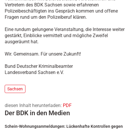
Vertretern des BDK Sachsen sowie erfahrenen
Polizeibeschäftigten ins Gespräch kommen und offene
Fragen rund um den Polizeiberuf klären.
Eine rundum gelungene Veranstaltung, die Interesse weiter
gestärkt, Einblicke vermittelt und mögliche Zweifel
ausgeräumt hat.
Wir. Gemeinsam. Für unsere Zukunft!
Bund Deutscher Kriminalbeamter
Landesverband Sachsen e.V.
Sachsen
diesen Inhalt herunterladen:
PDF
Der BDK in den Medien
Schein-Wohnungsanmeldungen: Lückenhafte Kontrollen gegen