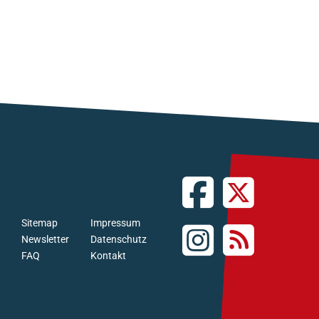
Sitemap
Impressum
Newsletter
Datenschutz
FAQ
Kontakt