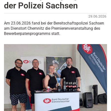
der Polizei Sachsen
29.06.2026
Am 23.06.2026 fand bei der Bereitschaftspolizei Sachsen
am Dienstort Chemnitz die Premierenveranstaltung des
Bewerberpatenprogramms statt.