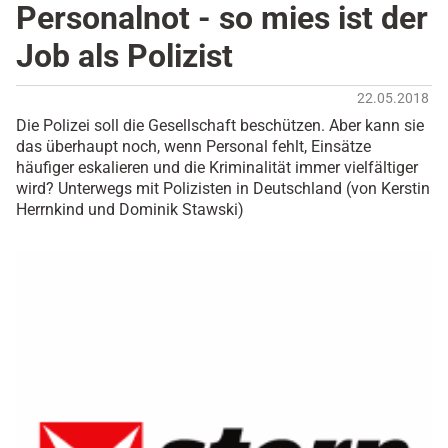
Personalnot - so mies ist der
Job als Polizist
22.05.2018
Die Polizei soll die Gesellschaft beschützen. Aber kann sie
das überhaupt noch, wenn Personal fehlt, Einsätze
häufiger eskalieren und die Kriminalität immer vielfältiger
wird? Unterwegs mit Polizisten in Deutschland (von Kerstin
Herrnkind und Dominik Stawski)