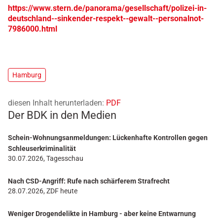
https://www.stern.de/panorama/gesellschaft/polizei-in-
deutschland--sinkender-respekt--gewalt--personalnot-
7986000.html
Hamburg
diesen Inhalt herunterladen:
PDF
Der BDK in den Medien
Schein-Wohnungsanmeldungen: Lückenhafte Kontrollen gegen
Schleuserkriminalität
30.07.2026, Tagesschau
Nach CSD-Angriff: Rufe nach schärferem Strafrecht
28.07.2026, ZDF heute
Weniger Drogendelikte in Hamburg - aber keine Entwarnung