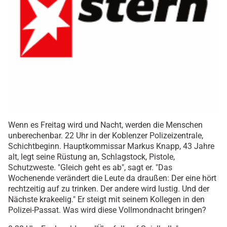
Wenn es Freitag wird und Nacht, werden die Menschen
unberechenbar. 22 Uhr in der Koblenzer Polizeizentrale,
Schichtbeginn. Hauptkommissar Markus Knapp, 43 Jahre
alt, legt seine Rüstung an, Schlagstock, Pistole,
Schutzweste. "Gleich geht es ab", sagt er. "Das
Wochenende verändert die Leute da draußen: Der eine hört
rechtzeitig auf zu trinken. Der andere wird lustig. Und der
Nächste krakeelig." Er steigt mit seinem Kollegen in den
Polizei-Passat. Was wird diese Vollmondnacht bringen?