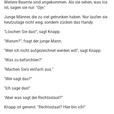
Weitere Beamte sind angekommen. Als sie sehen, was los
ist, sagen sie nur: "Oje."
Junge Männer, die zu viel getrunken haben. Nur laufen sie
heutzutage nicht weg, sondern zücken das Handy.
"Löschen Sie das!", sagt Knapp.
"Warum?", fragt der junge Mann.
"Weil ich nicht aufgezeichnet werden will", sagt Knapp.
"Was zu befürchten?"
"Machen Sie's einfach aus."
"Wer sagt das?"
"Ich sage das!"
"Aber was sagt der Rechtsstaat?"
Knapp ist genervt. "Rechtsstaat? Hier bin ich!"