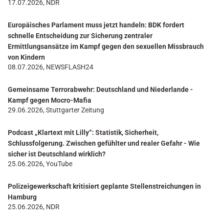
17.07.2026, NDR
Europäisches Parlament muss jetzt handeln: BDK fordert
schnelle Entscheidung zur Sicherung zentraler
Ermittlungsansätze im Kampf gegen den sexuellen Missbrauch
von Kindern
08.07.2026, NEWSFLASH24
Gemeinsame Terrorabwehr: Deutschland und Niederlande -
Kampf gegen Mocro-Mafia
29.06.2026, Stuttgarter Zeitung
Podcast „Klartext mit Lilly“: Statistik, Sicherheit,
Schlussfolgerung. Zwischen gefühlter und realer Gefahr - Wie
sicher ist Deutschland wirklich?
25.06.2026, YouTube
Polizeigewerkschaft kritisiert geplante Stellenstreichungen in
Hamburg
25.06.2026, NDR