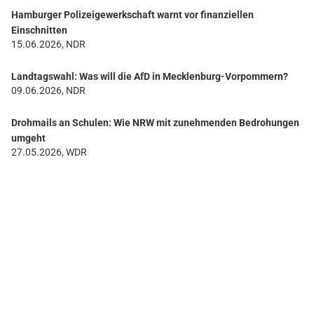
Hamburger Polizeigewerkschaft warnt vor finanziellen
Einschnitten
15.06.2026, NDR
Landtagswahl: Was will die AfD in Mecklenburg-Vorpommern?
09.06.2026, NDR
Drohmails an Schulen: Wie NRW mit zunehmenden Bedrohungen
umgeht
27.05.2026, WDR