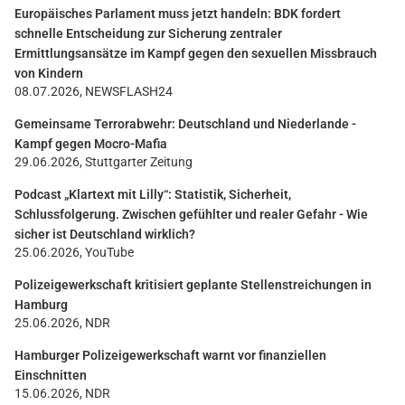
Europäisches Parlament muss jetzt handeln: BDK fordert
schnelle Entscheidung zur Sicherung zentraler
Ermittlungsansätze im Kampf gegen den sexuellen Missbrauch
von Kindern
08.07.2026, NEWSFLASH24
Gemeinsame Terrorabwehr: Deutschland und Niederlande -
Kampf gegen Mocro-Mafia
29.06.2026, Stuttgarter Zeitung
Podcast „Klartext mit Lilly“: Statistik, Sicherheit,
Schlussfolgerung. Zwischen gefühlter und realer Gefahr - Wie
sicher ist Deutschland wirklich?
25.06.2026, YouTube
Polizeigewerkschaft kritisiert geplante Stellenstreichungen in
Hamburg
25.06.2026, NDR
Hamburger Polizeigewerkschaft warnt vor finanziellen
Einschnitten
15.06.2026, NDR