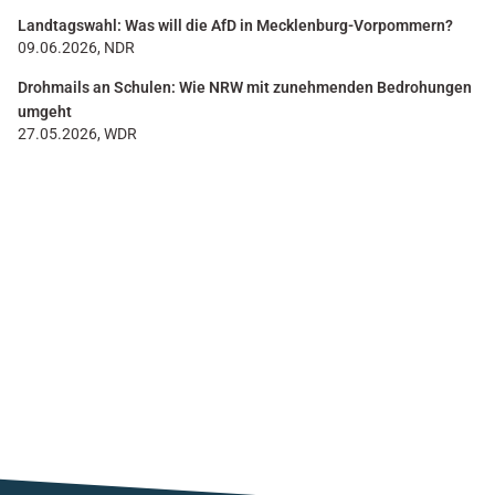
Landtagswahl: Was will die AfD in Mecklenburg-Vorpommern?
09.06.2026, NDR
Drohmails an Schulen: Wie NRW mit zunehmenden Bedrohungen
umgeht
27.05.2026, WDR