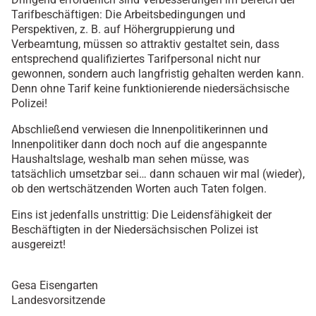
Tarifbeschäftigen: Die Arbeitsbedingungen und
Perspektiven, z. B. auf Höhergruppierung und
Verbeamtung, müssen so attraktiv gestaltet sein, dass
entsprechend qualifiziertes Tarifpersonal nicht nur
gewonnen, sondern auch langfristig gehalten werden kann.
Denn ohne Tarif keine funktionierende niedersächsische
Polizei!
Abschließend verwiesen die Innenpolitikerinnen und
Innenpolitiker dann doch noch auf die angespannte
Haushaltslage, weshalb man sehen müsse, was
tatsächlich umsetzbar sei… dann schauen wir mal (wieder),
ob den wertschätzenden Worten auch Taten folgen.
Eins ist jedenfalls unstrittig: Die Leidensfähigkeit der
Beschäftigten in der Niedersächsischen Polizei ist
ausgereizt!
Gesa Eisengarten
Landesvorsitzende