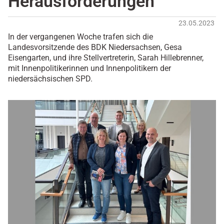
Herausforderungen
23.05.2023
In der vergangenen Woche trafen sich die
Landesvorsitzende des BDK Niedersachsen, Gesa
Eisengarten, und ihre Stellvertreterin, Sarah Hillebrenner,
mit Innenpolitikerinnen und Innenpolitikern der
niedersächsischen SPD.