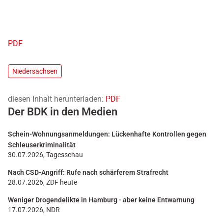
PDF
Niedersachsen
diesen Inhalt herunterladen:
PDF
Der BDK in den Medien
Schein-Wohnungsanmeldungen: Lückenhafte Kontrollen gegen
Schleuserkriminalität
30.07.2026, Tagesschau
Nach CSD-Angriff: Rufe nach schärferem Strafrecht
28.07.2026, ZDF heute
Weniger Drogendelikte in Hamburg - aber keine Entwarnung
17.07.2026, NDR