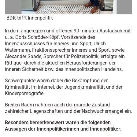
BDK trifft Innenpolitik
In dem angeregten und offenen 90-minüten Austausch mit
u. a. Doris Schröder-Köpf, Vorsitzende des
Innenausschusses für Inneres und Sport, Ulrich
Watermann, Fraktionssprecher Inneres und Sport, sowie
Alexander Saade, Sprecher für Polizeipolitik, erfolgte ein
Ritt quer durch die aktuellen Herausforderungen der
inneren Sicherheit bzw. des innenpolitischen Handelns.
Schwerpunkte waren dabei die Bekämpfung der
Kriminalität im Internet, der Jugendkriminalität und der
Kinderpornografie.
Breiten Raum nahmen auch der marode Zustand
zahlreicher Liegenschaften und der Nachwuchsmangel ein.
Besonders bemerkenswert waren die folgenden
Aussagen der Innenpolitikerinnen und Innenpolitiker: