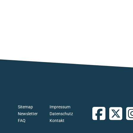
Sitemap
Impressum
Newsletter
Datenschutz
FAQ
Kontakt