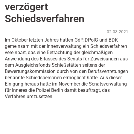
verzögert
Schiedsverfahren
02.03.2021
Im Oktober letzten Jahres hatten GdP, DPolG und BDK
gemeinsam mit der Innenverwaltung ein Schiedsverfahren
vereinbart, das eine Betrachtung der gleichmäßigen
Anwendung des Erlasses des Senats für Zuweisungen aus
dem Ausgleichsfonds Schießstätten seitens der
Bewertungskommission durch von den Berufsvertretungen
benannte Schiedspersonen ermöglicht hätte. Aus dieser
Einigung heraus hatte im November die Senatsverwaltung
für Inneres die Polizei Berlin damit beauftragt, das
Verfahren umzusetzen.