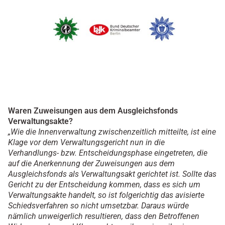
Waren Zuweisungen aus dem Ausgleichsfonds
Verwaltungsakte?
„Wie die Innenverwaltung zwischenzeitlich mitteilte, ist eine
Klage vor dem Verwaltungsgericht nun in die
Verhandlungs- bzw. Entscheidungsphase eingetreten, die
auf die Anerkennung der Zuweisungen aus dem
Ausgleichsfonds als Verwaltungsakt gerichtet ist. Sollte das
Gericht zu der Entscheidung kommen, dass es sich um
Verwaltungsakte handelt, so ist folgerichtig das avisierte
Schiedsverfahren so nicht umsetzbar. Daraus würde
nämlich unweigerlich resultieren, dass den Betroffenen