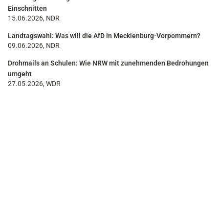
Einschnitten
15.06.2026, NDR
Landtagswahl: Was will die AfD in Mecklenburg-Vorpommern?
09.06.2026, NDR
Drohmails an Schulen: Wie NRW mit zunehmenden Bedrohungen
umgeht
27.05.2026, WDR