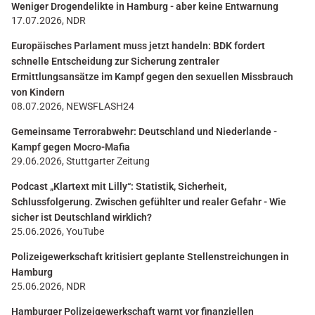
Weniger Drogendelikte in Hamburg - aber keine Entwarnung
17.07.2026, NDR
Europäisches Parlament muss jetzt handeln: BDK fordert
schnelle Entscheidung zur Sicherung zentraler
Ermittlungsansätze im Kampf gegen den sexuellen Missbrauch
von Kindern
08.07.2026, NEWSFLASH24
Gemeinsame Terrorabwehr: Deutschland und Niederlande -
Kampf gegen Mocro-Mafia
29.06.2026, Stuttgarter Zeitung
Podcast „Klartext mit Lilly“: Statistik, Sicherheit,
Schlussfolgerung. Zwischen gefühlter und realer Gefahr - Wie
sicher ist Deutschland wirklich?
25.06.2026, YouTube
Polizeigewerkschaft kritisiert geplante Stellenstreichungen in
Hamburg
25.06.2026, NDR
Hamburger Polizeigewerkschaft warnt vor finanziellen