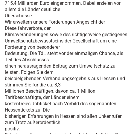
715,4 Milliarden Euro eingenommen. Dabei erzielen vor
allem die Länder deutliche
Überschüsse.
Wir erweitern unsere Forderungen Angesicht der
Dieselfahrverbote, der
Klimaveränderungen sowie des richtigerweise gestiegenen
Umweltschutzbewusstseins der Gesellschaft um eine
Forderung von besonderer
Bedeutung. Die TdL steht vor der einmaligen Chance, als
Teil des Abschlusses
einen herausragenden Beitrag zum Umweltschutz zu
leisten. Folgen Sie dem
beispielgebenden Verhandlungsergebnis aus Hessen und
stimmen Sie für die ca. 3,3
Millionen Beschäftigen, davon ca. 1 Million
Tarifbeschäftigte, der Länder einem
kostenfreies Jobticket nach Vorbild des sogenannten
Hessentickets zu. Die
bisherigen Erfahrungen in Hessen sind allen Unkenrufen
zum Trotz außerordentlich
positiv.