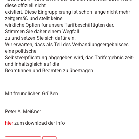
diese offiziell nicht
existiert. Diese Eingruppierung ist schon lange nicht mehr
zeitgemäß und stellt keine
wirkliche Option für unsere Tarifbeschäftigten dar.
Stimmen Sie daher einem Wegfall
zu und setzen Sie sich dafür ein.
Wir erwarten, dass als Teil des Verhandlungsergebnisses
eine politische
Selbstverpflichtung abgegeben wird, das Tarifergebnis zeit-
und inhaltsgleich auf die
Beamtinnen und Beamten zu übertragen.
Mit freundlichen Grüßen
Peter A. Meißner
hier
zum download der Info