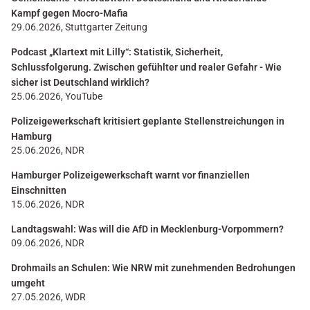
Kampf gegen Mocro-Mafia
29.06.2026, Stuttgarter Zeitung
Podcast „Klartext mit Lilly“: Statistik, Sicherheit,
Schlussfolgerung. Zwischen gefühlter und realer Gefahr - Wie
sicher ist Deutschland wirklich?
25.06.2026, YouTube
Polizeigewerkschaft kritisiert geplante Stellenstreichungen in
Hamburg
25.06.2026, NDR
Hamburger Polizeigewerkschaft warnt vor finanziellen
Einschnitten
15.06.2026, NDR
Landtagswahl: Was will die AfD in Mecklenburg-Vorpommern?
09.06.2026, NDR
Drohmails an Schulen: Wie NRW mit zunehmenden Bedrohungen
umgeht
27.05.2026, WDR