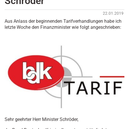
Schröder
22.01.2019
Aus Anlass der beginnenden Tarifverhandlungen habe ich
letzte Woche den Finanzminister wie folgt angeschrieben:
Sehr geehrter Herr Minister Schröder,