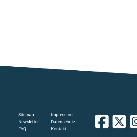
Sitemap
Impressum
Newsletter
Datenschutz
FAQ
Kontakt