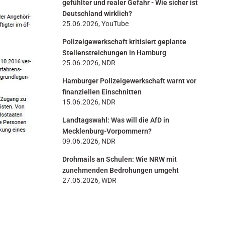
gefühlter und realer Gefahr - Wie sicher ist
Deutschland wirklich?
25.06.2026, YouTube
Polizeigewerkschaft kritisiert geplante
Stellenstreichungen in Hamburg
25.06.2026, NDR
Hamburger Polizeigewerkschaft warnt vor
finanziellen Einschnitten
15.06.2026, NDR
Landtagswahl: Was will die AfD in
Mecklenburg-Vorpommern?
09.06.2026, NDR
Drohmails an Schulen: Wie NRW mit
zunehmenden Bedrohungen umgeht
27.05.2026, WDR