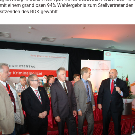
mit einem grandiosen 94% Wahlergebnis zum Stellvertretenden
sitzenden des BDK gewählt.