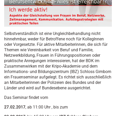
Selbstverständlich ist eine Ungleichbehandlung nicht
hinnehmbar, weder für Betroffene noch für KollegInnen
oder Vorgesetzte. Für aktive Mitarbeiterinnen, die sich für
Themen wie Vereinbarkeit von Beruf und Familie,
Netzwerkbildung, Frauen in Führungspositionen oder
praktische Anregungen interessieren, hat der BDK im
Zusammenwirken mit der Kripo-Akademie und dem
Informations- und Bildungszentrum (IBZ) Schloss Gimborn
ein Frauenseminar aufgelegt. Es richtet sich ausschließlich
an Mitarbeiterinnen der Polizeien des Bundes und der
Länder und wird auf Bundesebene ausgerichtet.
Das Seminar findet vom
27.02.2017
, ab 11:00 Uhr , bis zum