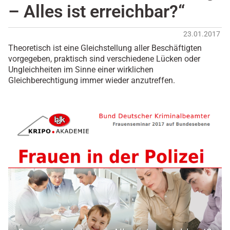
– Alles ist erreichbar?“
23.01.2017
Theoretisch ist eine Gleichstellung aller Beschäftigten
vorgegeben, praktisch sind verschiedene Lücken oder
Ungleichheiten im Sinne einer wirklichen
Gleichberechtigung immer wieder anzutreffen.