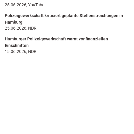
25.06.2026, YouTube
Polizeigewerkschaft kritisiert geplante Stellenstreichungen in
Hamburg
25.06.2026, NDR
Hamburger Polizeigewerkschaft warnt vor finanziellen
Einschnitten
15.06.2026, NDR