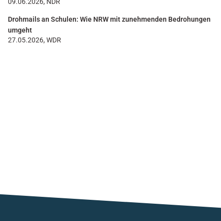
09.06.2026, NDR
Drohmails an Schulen: Wie NRW mit zunehmenden Bedrohungen
umgeht
27.05.2026, WDR