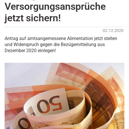
Versorgungsansprüche
jetzt sichern!
02.12.2020
Antrag auf amtsangemessene Alimentation jetzt stellen
und Widerspruch gegen die Bezügemitteilung aus
Dezember 2020 einlegen!