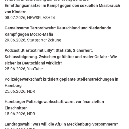
Ermittlungsansätze im Kampf gegen den sexuellen Missbrauch
von Kindern
08.07.2026, NEWSFLASH24
Gemeinsame Terrorabwehr: Deutschland und Niederlande -
Kampf gegen Mocro-Mafia
29.06.2026, Stuttgarter Zeitung
Podcast „Klartext mit Lilly“: Statistik, Sicherheit,
Schlussfolgerung. Zwischen gefühlter und realer Gefahr - Wie
sicher ist Deutschland wirklich?
25.06.2026, YouTube
Polizeigewerkschaft kritisiert geplante Stellenstreichungen in
Hamburg
25.06.2026, NDR
Hamburger Polizeigewerkschaft warnt vor finanziellen
Einschnitten
15.06.2026, NDR
Landtagswahl: Was will die AfD in Mecklenburg-Vorpommern?